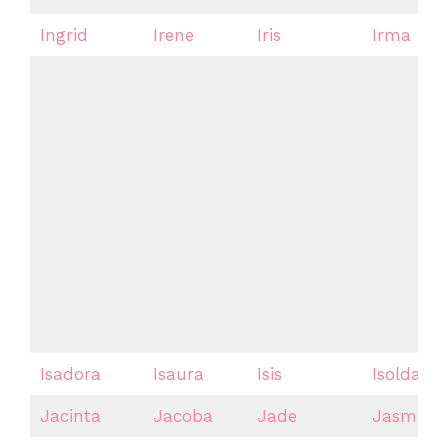
Ingrid
Irene
Iris
Irma
Isadora
Isaura
Isis
Isolda
Jacinta
Jacoba
Jade
Jasmin