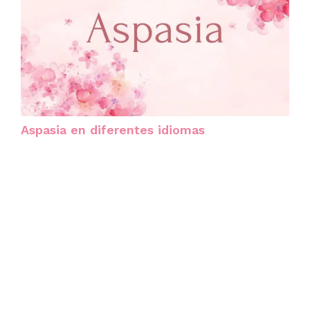
Aspasia en diferentes idiomas