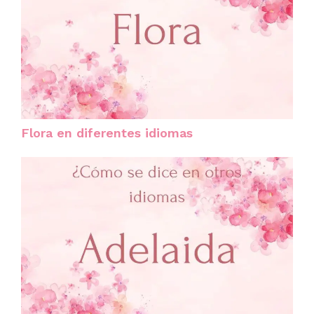
Flora en diferentes idiomas