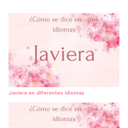
Javiera en diferentes idiomas