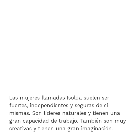
Las mujeres llamadas Isolda suelen ser
fuertes, independientes y seguras de sí
mismas. Son líderes naturales y tienen una
gran capacidad de trabajo. También son muy
creativas y tienen una gran imaginación.