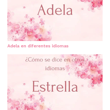
Adela en diferentes idiomas