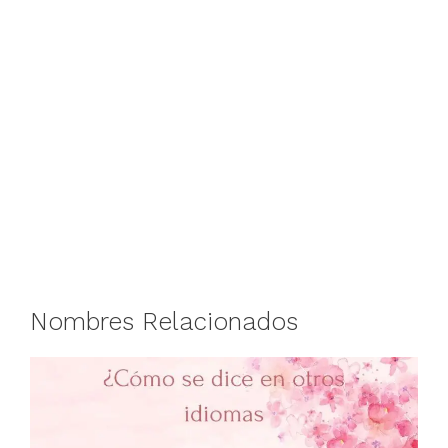
Nombres Relacionados