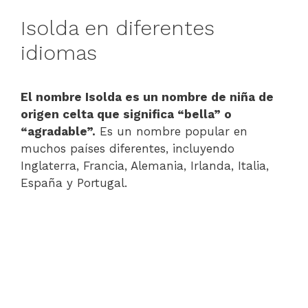
Isolda en diferentes
idiomas
El nombre Isolda es un nombre de niña de
origen celta que significa “bella” o
“agradable”.
Es un nombre popular en
muchos países diferentes, incluyendo
Inglaterra, Francia, Alemania, Irlanda, Italia,
España y Portugal.