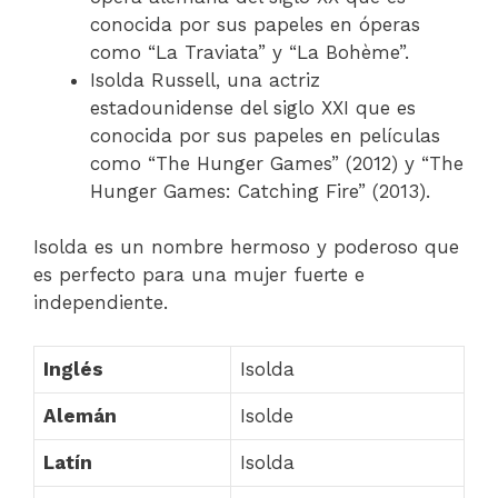
conocida por sus papeles en óperas
como “La Traviata” y “La Bohème”.
Isolda Russell, una actriz
estadounidense del siglo XXI que es
conocida por sus papeles en películas
como “The Hunger Games” (2012) y “The
Hunger Games: Catching Fire” (2013).
Isolda es un nombre hermoso y poderoso que
es perfecto para una mujer fuerte e
independiente.
Inglés
Isolda
Alemán
Isolde
Latín
Isolda