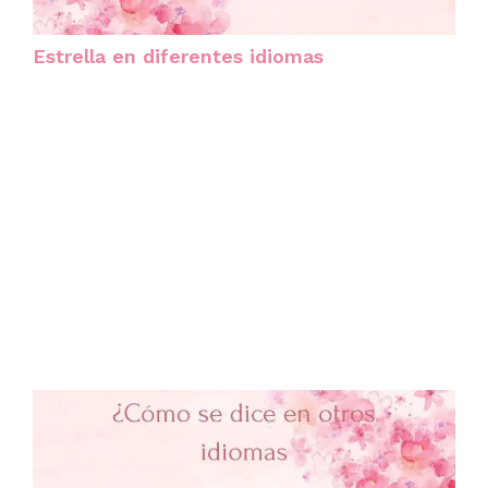
Estrella en diferentes idiomas