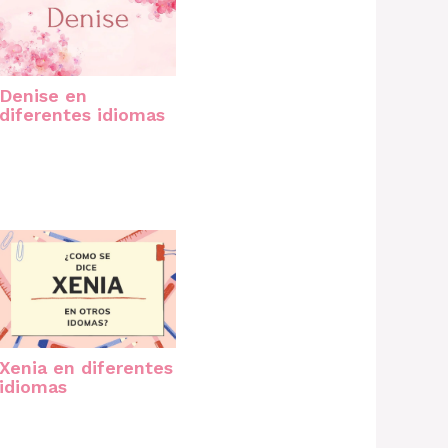
Denise en
diferentes idiomas
Xenia en diferentes
idiomas