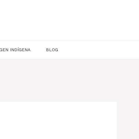
GEN INDÍGENA
BLOG