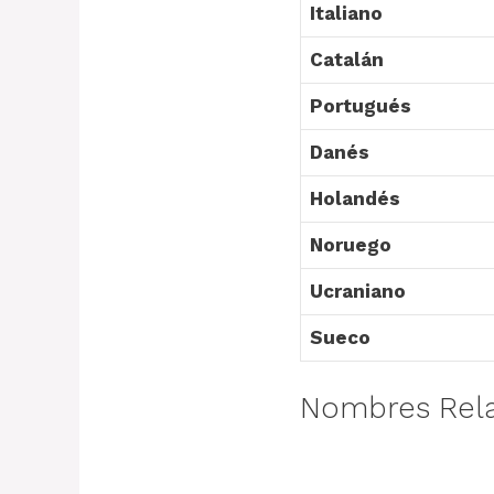
Italiano
Catalán
Portugués
Danés
Holandés
Noruego
Ucraniano
Sueco
Nombres Rel