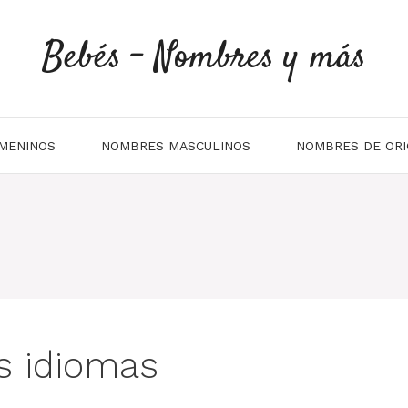
Bebés - Nombres y más
MENINOS
NOMBRES MASCULINOS
NOMBRES DE ORI
es idiomas