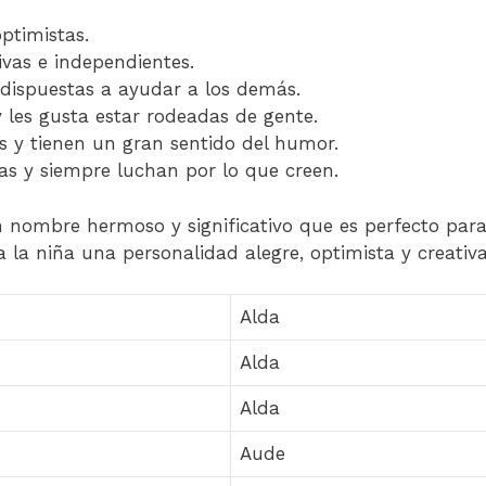
ptimistas.
vas e independientes.
dispuestas a ayudar a los demás.
y les gusta estar rodeadas de gente.
es y tienen un gran sentido del humor.
s y siempre luchan por lo que creen.
 nombre hermoso y significativo que es perfecto para
 la niña una personalidad alegre, optimista y creativa
Alda
Alda
Alda
Aude