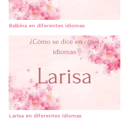
Balbina en diferentes idiomas
Larisa en diferentes idiomas