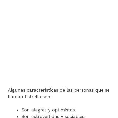
Algunas características de las personas que se
llaman Estrella son:
Son alegres y optimistas.
Son extrovertidas y sociables.