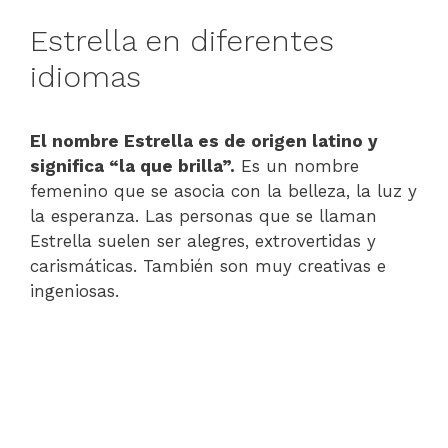
Estrella en diferentes
idiomas
El nombre Estrella es de origen latino y
significa “la que brilla”.
Es un nombre
femenino que se asocia con la belleza, la luz y
la esperanza. Las personas que se llaman
Estrella suelen ser alegres, extrovertidas y
carismáticas. También son muy creativas e
ingeniosas.