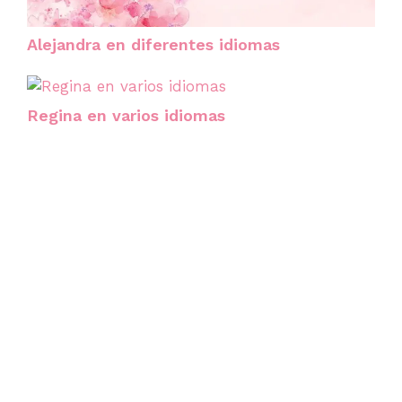
Alejandra en diferentes idiomas
Regina en varios idiomas