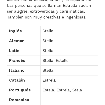
Las personas que se llaman Estrella suelen
ser alegres, extrovertidas y carismáticas.
También son muy creativas e ingeniosas.
Inglés
Stella
Alemán
Stella
Latín
Stella
Francés
Stella, Estelle
Italiano
Stella
Catalán
Estrela
Portugués
Estela, Estrela, Stela
Romanian