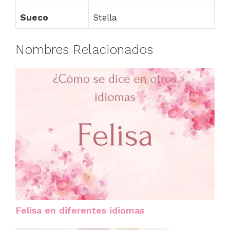
Sueco
Stella
Nombres Relacionados
Felisa en diferentes idiomas