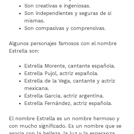
Son creativas e ingeniosas.
Son independientes y seguras de sí
mismas.
Son compasivas y comprensivas.
Algunos personajes famosos con el nombre
Estrella son:
Estrella Morente, cantante española.
Estrella Pujol, actriz española.
Estrella de la Vega, cantante y actriz
mexicana.
Estrella García, actriz argentina.
Estrella Fernández, actriz española.
El nombre Estrella es un nombre hermoso y
con mucho significado. Es un nombre que se
asocia con la belleza, la luz y la esperanza.