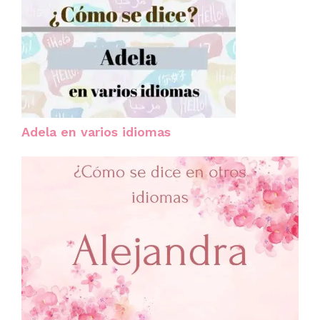
Adela en varios idiomas