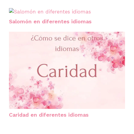
Salomón en diferentes idiomas
Caridad en diferentes idiomas