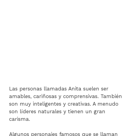
Las personas llamadas Anita suelen ser
amables, cariñosas y comprensivas. También
son muy inteligentes y creativas. A menudo
son líderes naturales y tienen un gran
carisma.
Algunos personajes famosos que se llaman