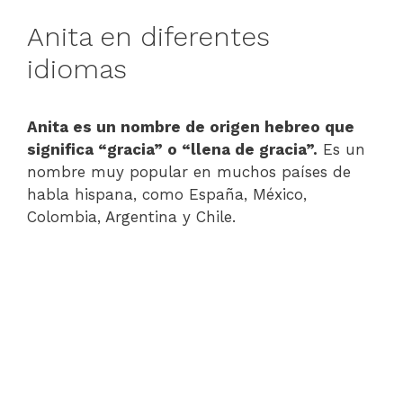
Anita en diferentes
idiomas
Anita es un nombre de origen hebreo que
significa “gracia” o “llena de gracia”.
Es un
nombre muy popular en muchos países de
habla hispana, como España, México,
Colombia, Argentina y Chile.