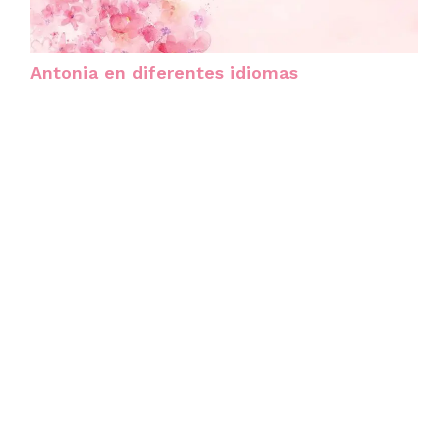
Antonia en diferentes idiomas