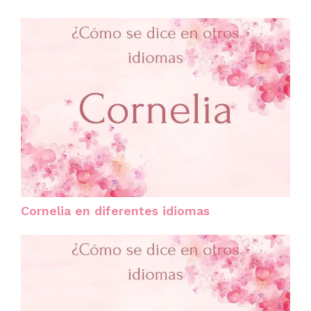
Cornelia en diferentes idiomas