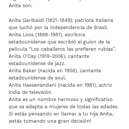
Anita son:
Anita Garibaldi (1821-1849), patriota italiana
que luchó por la independencia de Brasil.
Anita Loos (1889-1981), escritora
estadounidense que escribió el guion de la
película “Los caballeros las prefieren rubias”.
Anita O’Day (1919-2006), cantante
estadounidense de jazz.
Anita Baker (nacida en 1958), cantante
estadounidense de soul.
Anita Hassanandani (nacida en 1981), actriz
india de televisión.
Anita es un nombre hermoso y significativo
que se adapta a mujeres de todas las edades.
Si estás pensando en llamar a tu hija Anita,
¡estás tomando una gran decisión!