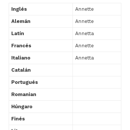
Inglés
Annette
Alemán
Annette
Latín
Annetta
Francés
Annette
Italiano
Annetta
Catalán
Portugués
Romanian
Húngaro
Finés