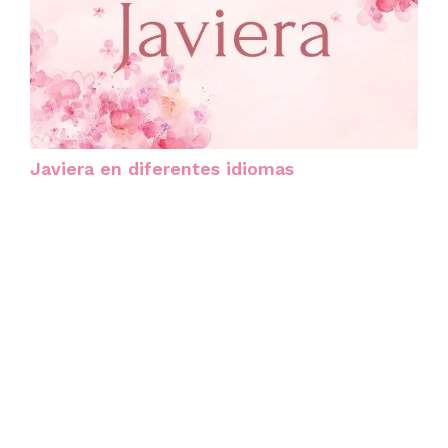
Javiera en diferentes idiomas