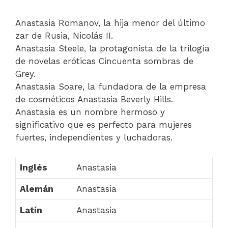
Anastasia Romanov, la hija menor del último
zar de Rusia, Nicolás II.
Anastasia Steele, la protagonista de la trilogía
de novelas eróticas Cincuenta sombras de
Grey.
Anastasia Soare, la fundadora de la empresa
de cosméticos Anastasia Beverly Hills.
Anastasia es un nombre hermoso y
significativo que es perfecto para mujeres
fuertes, independientes y luchadoras.
Inglés
Anastasia
Alemán
Anastasia
Latín
Anastasia