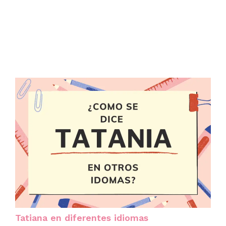
Tatiana en diferentes idiomas