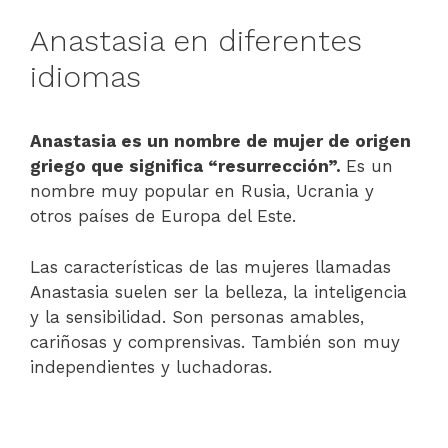
Anastasia en diferentes
idiomas
Anastasia es un nombre de mujer de origen
griego que significa “resurrección”.
Es un
nombre muy popular en Rusia, Ucrania y
otros países de Europa del Este.
Las características de las mujeres llamadas
Anastasia suelen ser la belleza, la inteligencia
y la sensibilidad. Son personas amables,
cariñosas y comprensivas. También son muy
independientes y luchadoras.