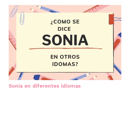
Sonia en diferentes idiomas