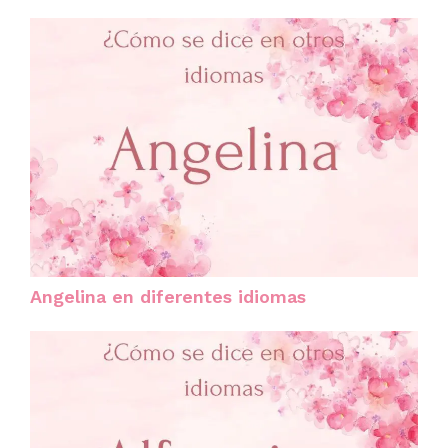
Angelina en diferentes idiomas