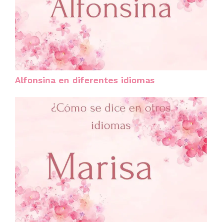
Alfonsina en diferentes idiomas