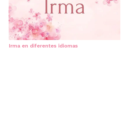
Irma en diferentes idiomas