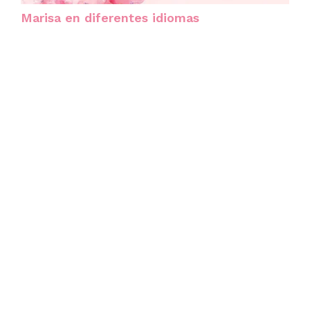
Marisa en diferentes idiomas