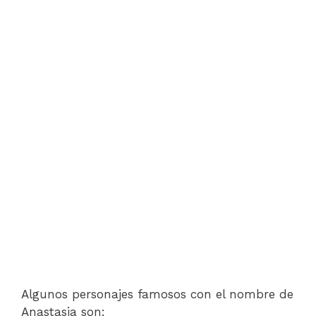
Algunos personajes famosos con el nombre de
Anastasia son: