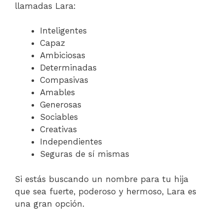
llamadas Lara:
Inteligentes
Capaz
Ambiciosas
Determinadas
Compasivas
Amables
Generosas
Sociables
Creativas
Independientes
Seguras de sí mismas
Si estás buscando un nombre para tu hija
que sea fuerte, poderoso y hermoso, Lara es
una gran opción.