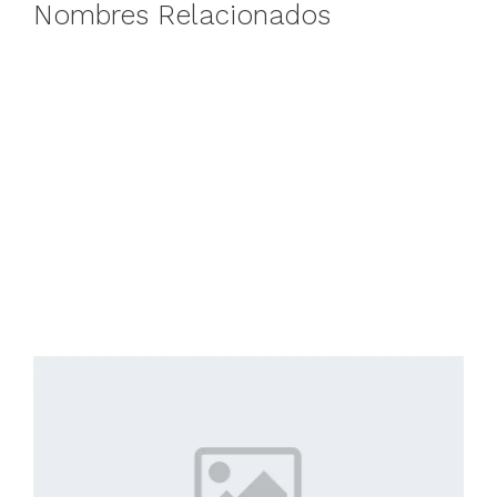
Nombres Relacionados