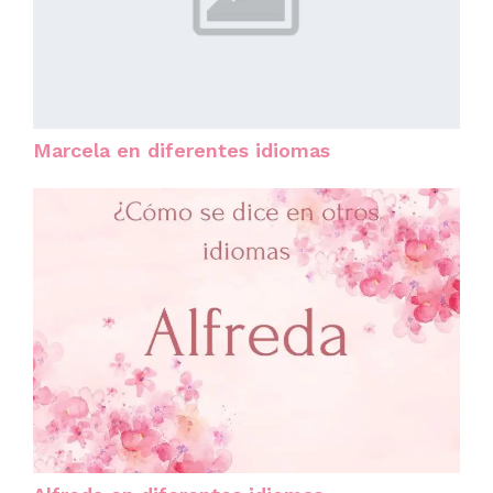
Marcela en diferentes idiomas