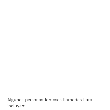
Algunas personas famosas llamadas Lara
incluyen: