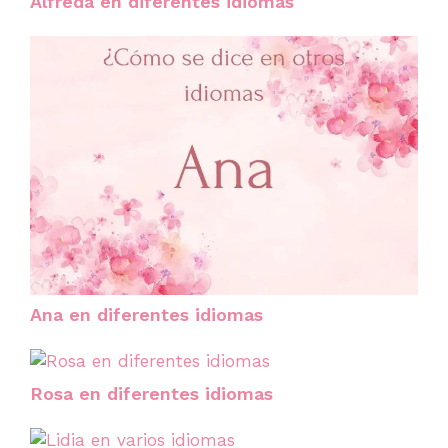
Alfreda en diferentes idiomas
Ana en diferentes idiomas
Rosa en diferentes idiomas