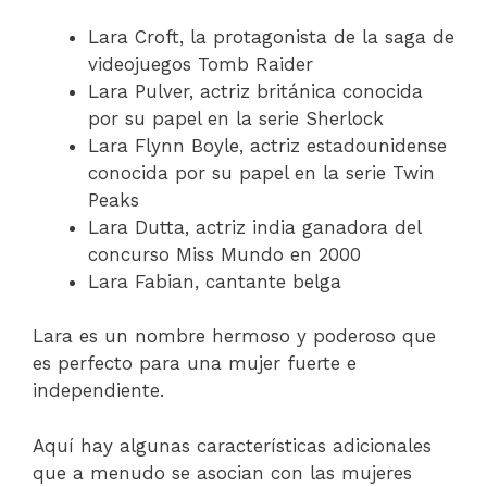
Lara Croft, la protagonista de la saga de
videojuegos Tomb Raider
Lara Pulver, actriz británica conocida
por su papel en la serie Sherlock
Lara Flynn Boyle, actriz estadounidense
conocida por su papel en la serie Twin
Peaks
Lara Dutta, actriz india ganadora del
concurso Miss Mundo en 2000
Lara Fabian, cantante belga
Lara es un nombre hermoso y poderoso que
es perfecto para una mujer fuerte e
independiente.
Aquí hay algunas características adicionales
que a menudo se asocian con las mujeres