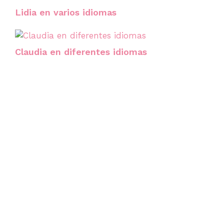
Lidia en varios idiomas
Claudia en diferentes idiomas