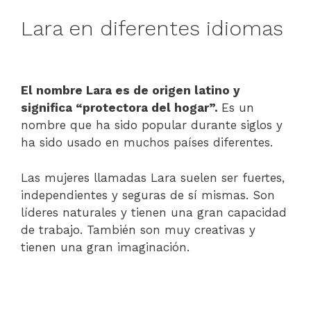
Lara en diferentes idiomas
El nombre Lara es de origen latino y
significa “protectora del hogar”.
Es un
nombre que ha sido popular durante siglos y
ha sido usado en muchos países diferentes.
Las mujeres llamadas Lara suelen ser fuertes,
independientes y seguras de sí mismas. Son
líderes naturales y tienen una gran capacidad
de trabajo. También son muy creativas y
tienen una gran imaginación.