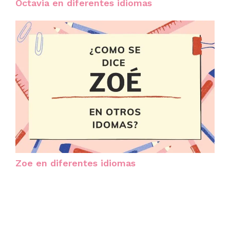
Octavia en diferentes idiomas
Zoe en diferentes idiomas