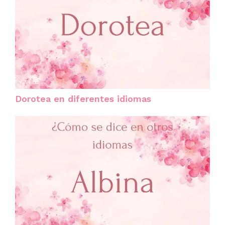
Dorotea en diferentes idiomas