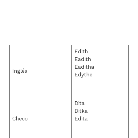
Edith
Eadith
Eaditha
Inglés
Edythe
Dita
Ditka
Checo
Edita