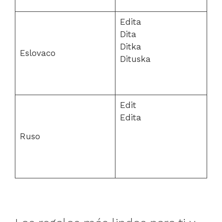
Edita
Dita
Ditka
Eslovaco
Dituska
Edit
Edita
Ruso