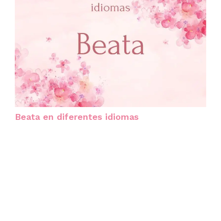
Beata en diferentes idiomas