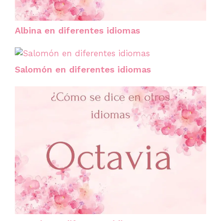
Albina en diferentes idiomas
Salomón en diferentes idiomas