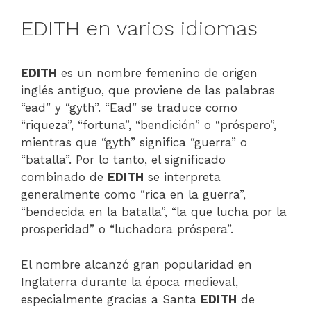
EDITH en varios idiomas
EDITH
es un nombre femenino de origen
inglés antiguo, que proviene de las palabras
“ead” y “gyth”. “Ead” se traduce como
“riqueza”, “fortuna”, “bendición” o “próspero”,
mientras que “gyth” significa “guerra” o
“batalla”. Por lo tanto, el significado
combinado de
EDITH
se interpreta
generalmente como “rica en la guerra”,
“bendecida en la batalla”, “la que lucha por la
prosperidad” o “luchadora próspera”.
El nombre alcanzó gran popularidad en
Inglaterra durante la época medieval,
especialmente gracias a Santa
EDITH
de