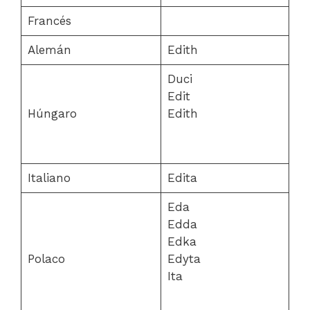
Francés
Alemán
Edith
Duci
Edit
Húngaro
Edith
Italiano
Edita
Eda
Edda
Edka
Polaco
Edyta
Ita