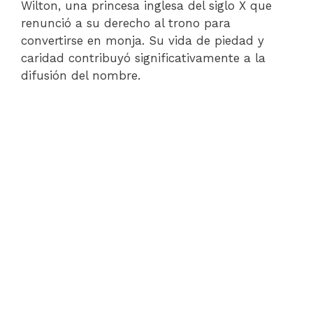
Wilton, una princesa inglesa del siglo X que
renunció a su derecho al trono para
convertirse en monja. Su vida de piedad y
caridad contribuyó significativamente a la
difusión del nombre.