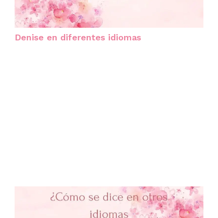
Denise en diferentes idiomas