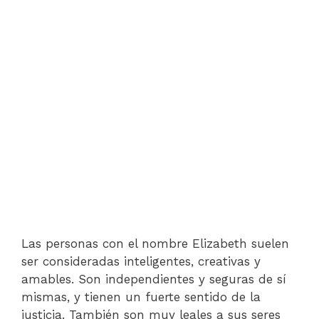
Las personas con el nombre Elizabeth suelen
ser consideradas inteligentes, creativas y
amables. Son independientes y seguras de sí
mismas, y tienen un fuerte sentido de la
justicia. También son muy leales a sus seres