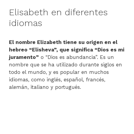
Elisabeth en diferentes
idiomas
El nombre Elizabeth tiene su origen en el
hebreo “Elisheva”, que significa “Dios es mi
juramento”
o “Dios es abundancia”. Es un
nombre que se ha utilizado durante siglos en
todo el mundo, y es popular en muchos
idiomas, como inglés, español, francés,
alemán, italiano y portugués.