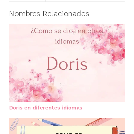
Nombres Relacionados
Doris en diferentes idiomas