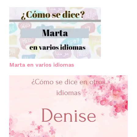
Marta en varios idiomas