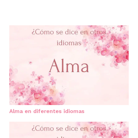
Alma en diferentes idiomas