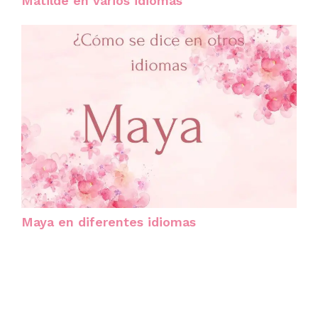
Matilde en varios idiomas
Maya en diferentes idiomas