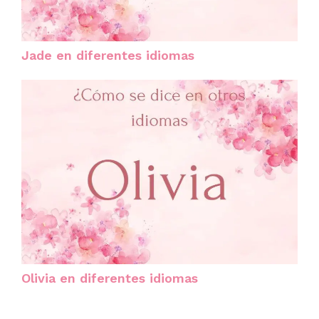
Jade en diferentes idiomas
Olivia en diferentes idiomas