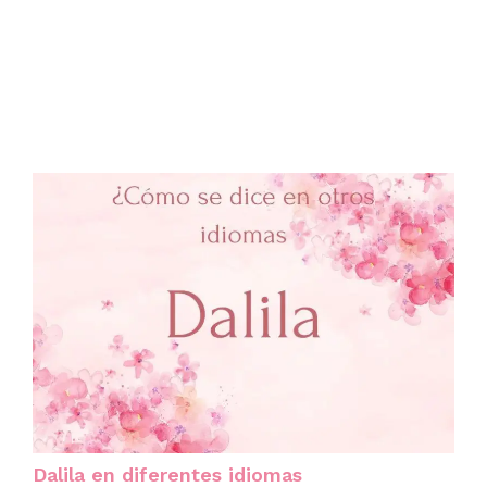
Dalila en diferentes idiomas