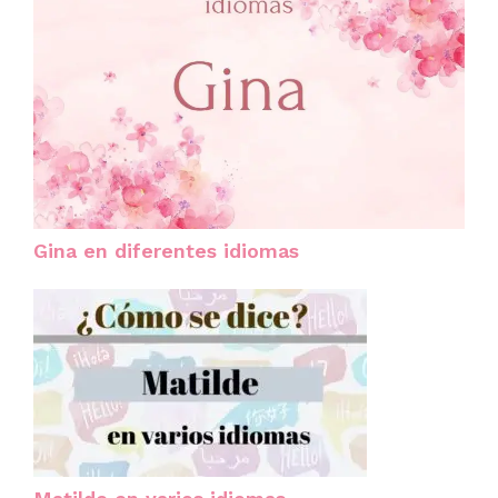
Gina en diferentes idiomas