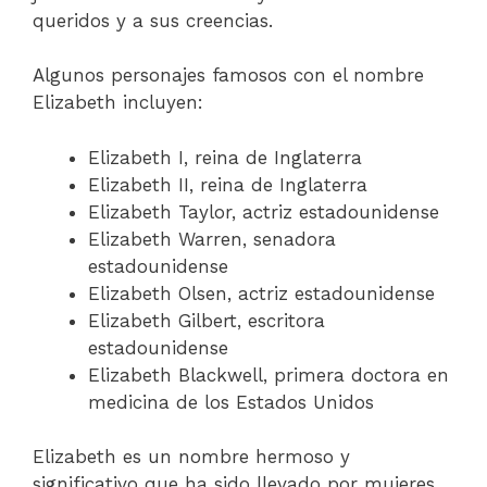
queridos y a sus creencias.
Algunos personajes famosos con el nombre
Elizabeth incluyen:
Elizabeth I, reina de Inglaterra
Elizabeth II, reina de Inglaterra
Elizabeth Taylor, actriz estadounidense
Elizabeth Warren, senadora
estadounidense
Elizabeth Olsen, actriz estadounidense
Elizabeth Gilbert, escritora
estadounidense
Elizabeth Blackwell, primera doctora en
medicina de los Estados Unidos
Elizabeth es un nombre hermoso y
significativo que ha sido llevado por mujeres