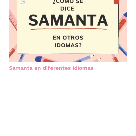
Samanta en diferentes idiomas