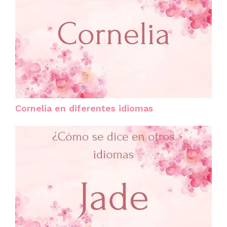
Cornelia en diferentes idiomas