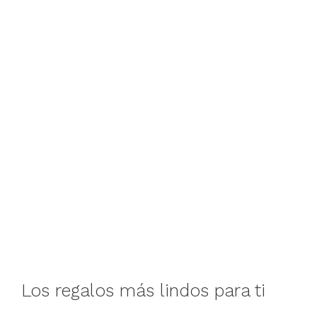
Los regalos más lindos para ti