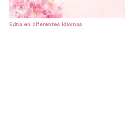
Edna en diferentes idiomas