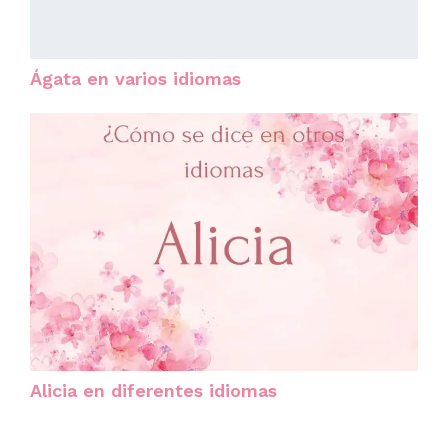
Ágata en varios idiomas
Alicia en diferentes idiomas