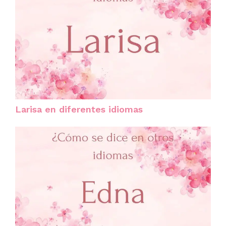
Larisa en diferentes idiomas