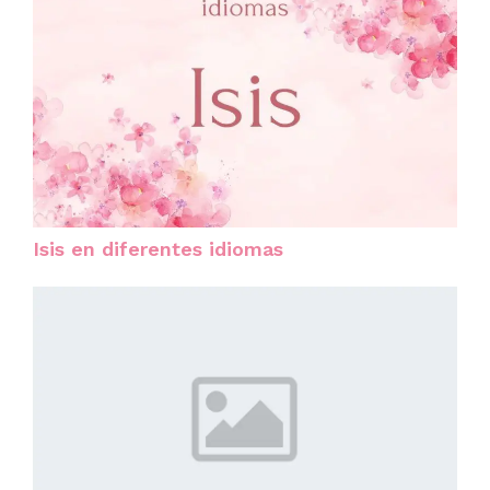
Isis en diferentes idiomas