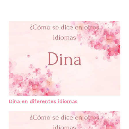
Dina en diferentes idiomas