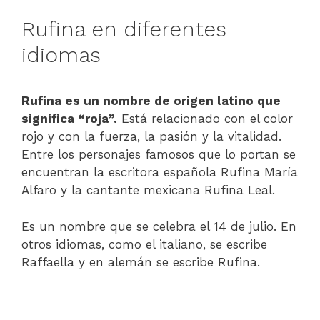
Rufina en diferentes
idiomas
Rufina es un nombre de origen latino que
significa “roja”.
Está relacionado con el color
rojo y con la fuerza, la pasión y la vitalidad.
Entre los personajes famosos que lo portan se
encuentran la escritora española Rufina María
Alfaro y la cantante mexicana Rufina Leal.
Es un nombre que se celebra el 14 de julio. En
otros idiomas, como el italiano, se escribe
Raffaella y en alemán se escribe Rufina.