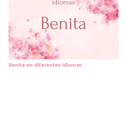
Benita en diferentes idiomas