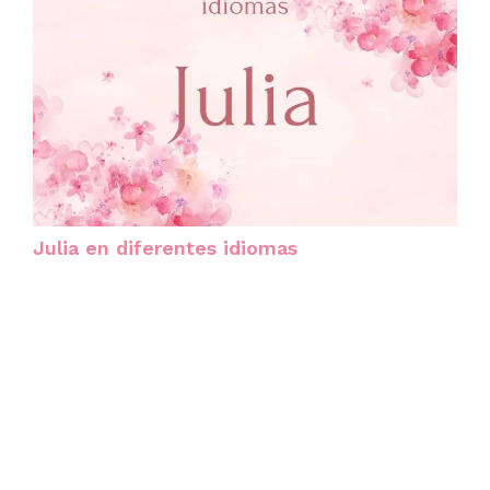
Julia en diferentes idiomas