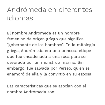
Andrómeda en diferentes
idiomas
El nombre Andrómeda es un nombre
femenino de origen griego que significa
“gobernante de los hombres”. En la mitología
griega, Andrómeda era una princesa etíope
que fue encadenada a una roca para ser
devorada por un monstruo marino. Sin
embargo, fue salvada por Perseo, quien se
enamoró de ella y la convirtió en su esposa.
Las características que se asocian con el
nombre Andrómeda son: