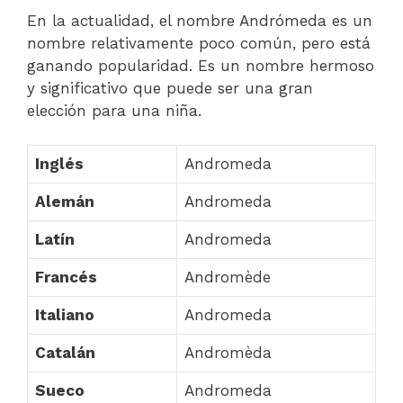
En la actualidad, el nombre Andrómeda es un
nombre relativamente poco común, pero está
ganando popularidad. Es un nombre hermoso
y significativo que puede ser una gran
elección para una niña.
Inglés
Andromeda
Alemán
Andromeda
Latín
Andromeda
Francés
Andromède
Italiano
Andromeda
Catalán
Andromèda
Sueco
Andromeda