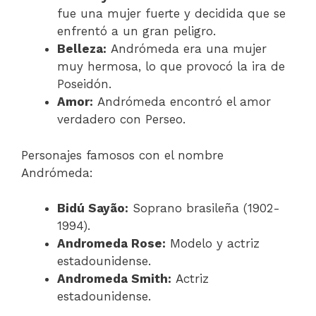
fue una mujer fuerte y decidida que se
enfrentó a un gran peligro.
Belleza:
Andrómeda era una mujer
muy hermosa, lo que provocó la ira de
Poseidón.
Amor:
Andrómeda encontró el amor
verdadero con Perseo.
Personajes famosos con el nombre
Andrómeda:
Bidú Sayão:
Soprano brasileña (1902-
1994).
Andromeda Rose:
Modelo y actriz
estadounidense.
Andromeda Smith:
Actriz
estadounidense.