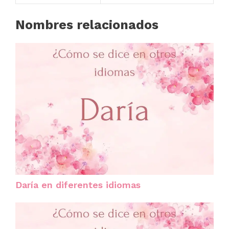
Nombres relacionados
Daría en diferentes idiomas