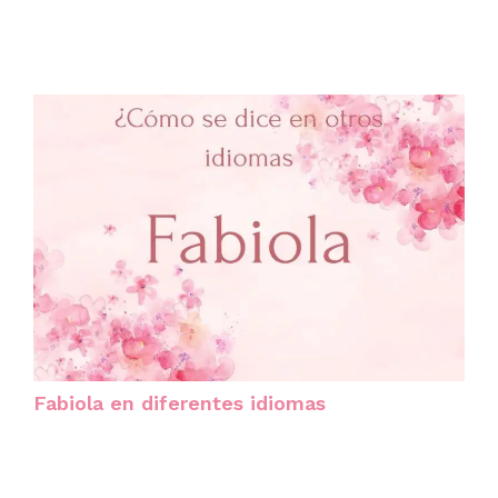
Fabiola en diferentes idiomas