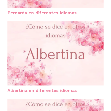
Bernarda en diferentes idiomas
Albertina en diferentes idiomas