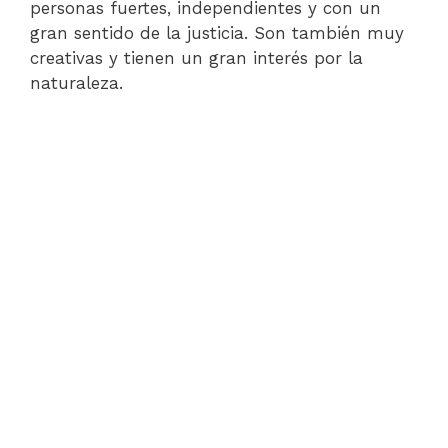
personas fuertes, independientes y con un
gran sentido de la justicia. Son también muy
creativas y tienen un gran interés por la
naturaleza.