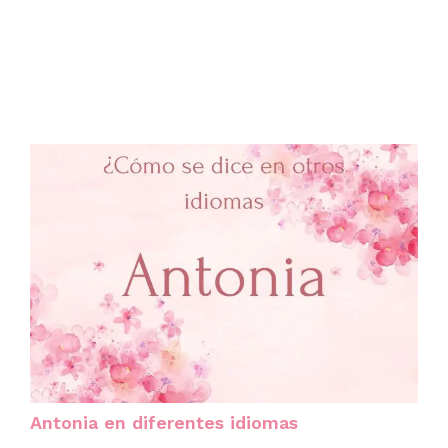
Antonia en diferentes idiomas