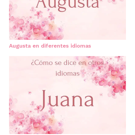
Augusta en diferentes idiomas