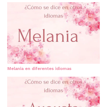
Melania en diferentes idiomas