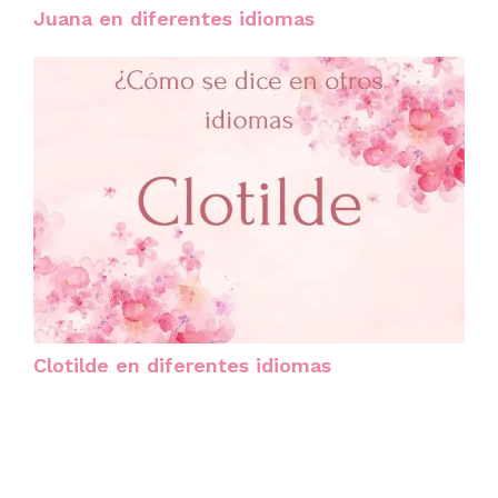
Juana en diferentes idiomas
Clotilde en diferentes idiomas