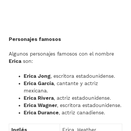
Personajes famosos
Algunos personajes famosos con el nombre
Erica
son:
Erica Jong
, escritora estadounidense.
Erica García
, cantante y actriz
mexicana.
Erica Rivera
, actriz estadounidense.
Erica Wagner
, escritora estadounidense.
Erica Durance
, actriz canadiense.
Inglés
Erica, Heather