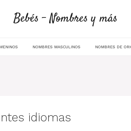
Bebés - Nombres y más
MENINOS
NOMBRES MASCULINOS
NOMBRES DE ORI
entes idiomas