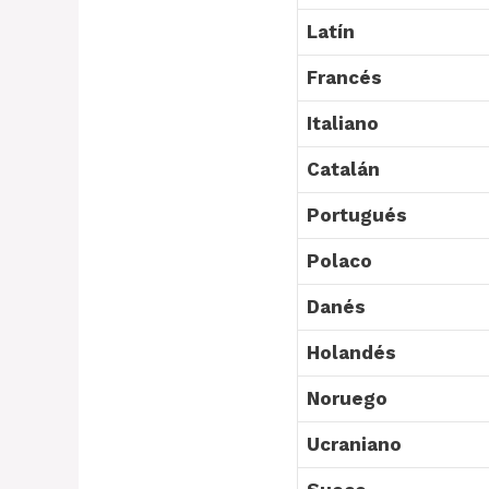
Latín
Francés
Italiano
Catalán
Portugués
Polaco
Danés
Holandés
Noruego
Ucraniano