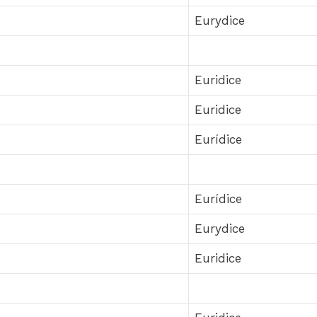
Eurydice
Euridice
Euridice
Eurídice
Eurídice
Eurydice
Euridice