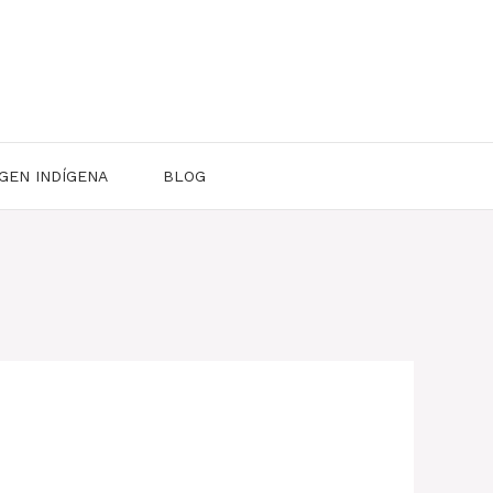
GEN INDÍGENA
BLOG