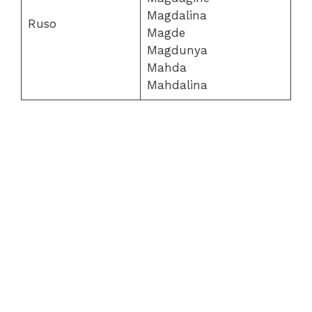
Magdalina
Ruso
Magde
Magdunya
Mahda
Mahdalina