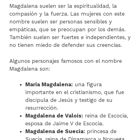
Magdalena suelen ser la espiritualidad, la
compasión y la fuerza. Las mujeres con este
nombre suelen ser personas sensibles y
empáticas, que se preocupan por los demás.
También suelen ser fuertes e independientes, y
no tienen miedo de defender sus creencias.
Algunos personajes famosos con el nombre
Magdalena son:
María Magdalena:
una figura
importante en el cristianismo, que fue
discípula de Jesús y testigo de su
resurrección.
Magdalena de Valois:
reina de Escocia,
esposa de Jaime V de Escocia.
Magdalena de Suecia:
princesa de
Suecia, reina de Dinamarca y Noruega.