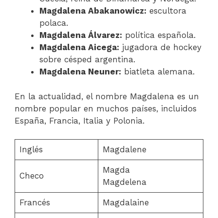
Magdalena Abakanowicz:
escultora
polaca.
Magdalena Álvarez:
política española.
Magdalena Aicega:
jugadora de hockey
sobre césped argentina.
Magdalena Neuner:
biatleta alemana.
En la actualidad, el nombre Magdalena es un
nombre popular en muchos países, incluidos
España, Francia, Italia y Polonia.
Inglés
Magdalene
Magda
Checo
Magdelena
Francés
Magdalaine