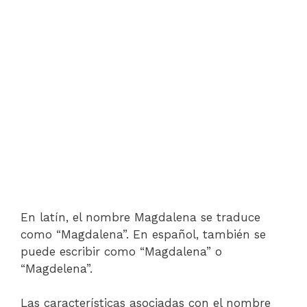
En latín, el nombre Magdalena se traduce
como “Magdalena”. En español, también se
puede escribir como “Magdalena” o
“Magdelena”.
Las características asociadas con el nombre