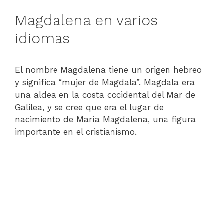
Magdalena en varios
idiomas
El nombre Magdalena tiene un origen hebreo
y significa “mujer de Magdala”. Magdala era
una aldea en la costa occidental del Mar de
Galilea, y se cree que era el lugar de
nacimiento de María Magdalena, una figura
importante en el cristianismo.