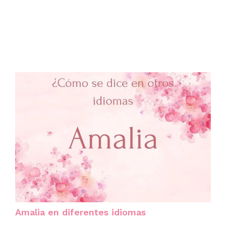
Amalia en diferentes idiomas