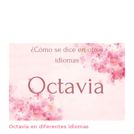
Octavia en diferentes idiomas