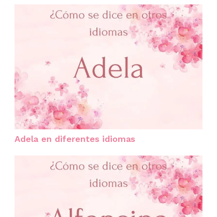
Adela en diferentes idiomas