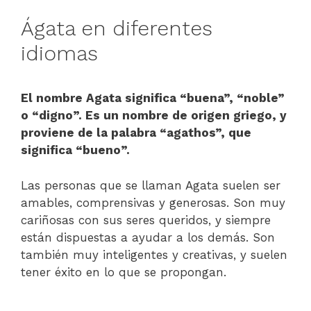
Ágata en diferentes
idiomas
El nombre Agata significa “buena”, “noble”
o “digno”. Es un nombre de origen griego, y
proviene de la palabra “agathos”, que
significa “bueno”.
Las personas que se llaman Agata suelen ser
amables, comprensivas y generosas. Son muy
cariñosas con sus seres queridos, y siempre
están dispuestas a ayudar a los demás. Son
también muy inteligentes y creativas, y suelen
tener éxito en lo que se propongan.