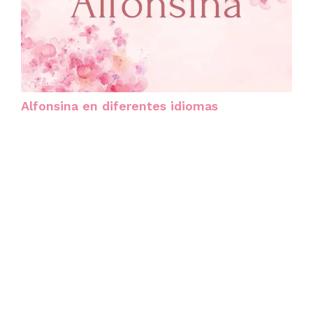
Alfonsina en diferentes idiomas