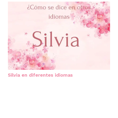
Silvia en diferentes idiomas