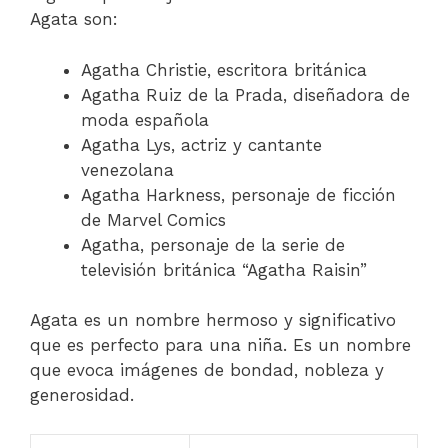
Agata son:
Agatha Christie, escritora británica
Agatha Ruiz de la Prada, diseñadora de
moda española
Agatha Lys, actriz y cantante
venezolana
Agatha Harkness, personaje de ficción
de Marvel Comics
Agatha, personaje de la serie de
televisión británica “Agatha Raisin”
Agata es un nombre hermoso y significativo
que es perfecto para una niña. Es un nombre
que evoca imágenes de bondad, nobleza y
generosidad.