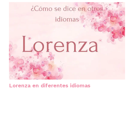
Lorenza en diferentes idiomas