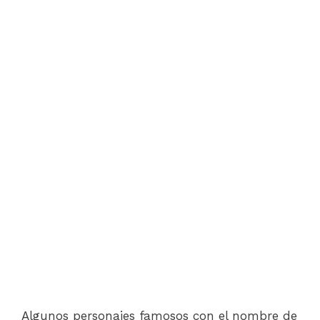
Algunos personajes famosos con el nombre de