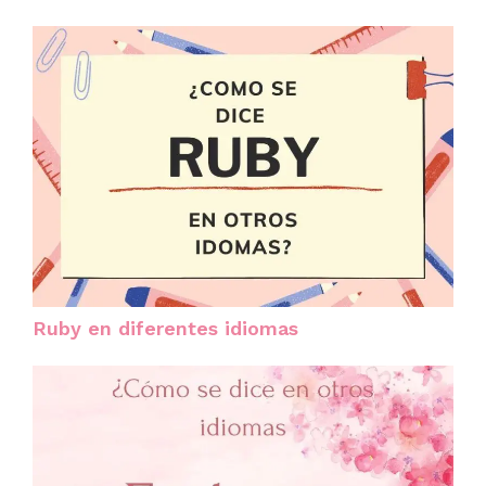
Ruby en diferentes idiomas