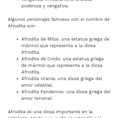
poderosa y vengativa.
Algunos personajes famosos con el nombre de
Afrodita son:
Afrodita de Milos: una estatua griega de
mármol que representa a la diosa
Afrodita.
Afrodita de Cnido: una estatua griega
de mármol que representa a la diosa
Afrodita.
Afrodita Urania: una diosa griega del
amor celestial.
Afrodita Pandemos: una diosa griega del
amor terrenal.
Afrodita es una diosa importante en la