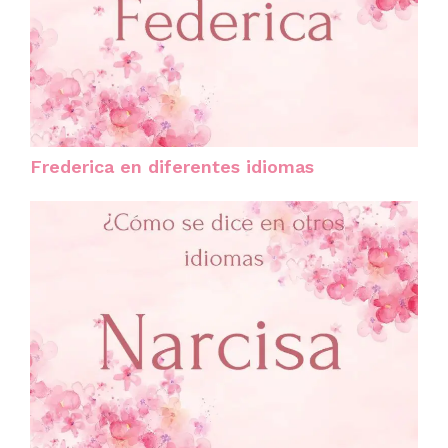
Frederica en diferentes idiomas