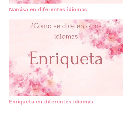
Narcisa en diferentes idiomas
Enriqueta en diferentes idiomas