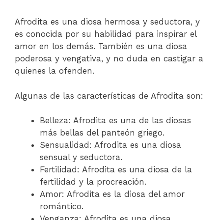
Afrodita es una diosa hermosa y seductora, y
es conocida por su habilidad para inspirar el
amor en los demás. También es una diosa
poderosa y vengativa, y no duda en castigar a
quienes la ofenden.
Algunas de las características de Afrodita son:
Belleza: Afrodita es una de las diosas
más bellas del panteón griego.
Sensualidad: Afrodita es una diosa
sensual y seductora.
Fertilidad: Afrodita es una diosa de la
fertilidad y la procreación.
Amor: Afrodita es la diosa del amor
romántico.
Venganza: Afrodita es una diosa