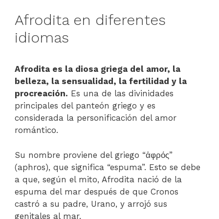
Afrodita en diferentes
idiomas
Afrodita es la diosa griega del amor, la
belleza, la sensualidad, la fertilidad y la
procreación.
Es una de las divinidades
principales del panteón griego y es
considerada la personificación del amor
romántico.
Su nombre proviene del griego “ἀφρός”
(aphros), que significa “espuma”. Esto se debe
a que, según el mito, Afrodita nació de la
espuma del mar después de que Cronos
castró a su padre, Urano, y arrojó sus
genitales al mar.