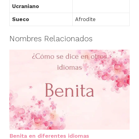
Ucraniano
Sueco
Afrodite
Nombres Relacionados
Benita en diferentes idiomas