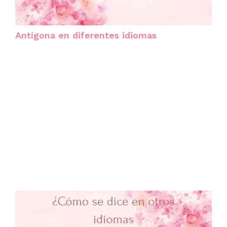
Antígona en diferentes idiomas