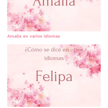
Amalia en varios idiomas