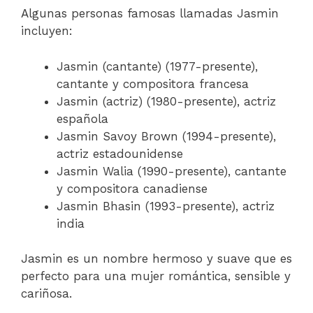
Algunas personas famosas llamadas Jasmin
incluyen:
Jasmin (cantante) (1977-presente),
cantante y compositora francesa
Jasmin (actriz) (1980-presente), actriz
española
Jasmin Savoy Brown (1994-presente),
actriz estadounidense
Jasmin Walia (1990-presente), cantante
y compositora canadiense
Jasmin Bhasin (1993-presente), actriz
india
Jasmin es un nombre hermoso y suave que es
perfecto para una mujer romántica, sensible y
cariñosa.