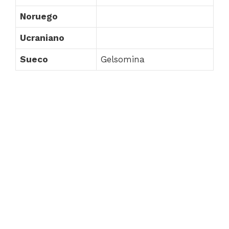
Noruego
Ucraniano
Sueco
Gelsomina