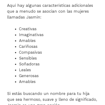
Aquí hay algunas características adicionales
que a menudo se asocian con las mujeres
llamadas Jasmin:
Creativas
Imaginativas
Amables
Cariñosas
Compasivas
Sensibles
Soñadoras
Leales
Generosas
Amables
Si estás buscando un nombre para tu hija
que sea hermoso, suave y lleno de significado,