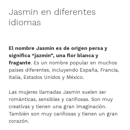
Jasmin en diferentes
idiomas
El nombre Jasmin es de origen persa y
significa “jazmín”, una flor blanca y
fragante
. Es un nombre popular en muchos
países diferentes, incluyendo España, Francia,
Italia, Estados Unidos y México.
Las mujeres llamadas Jasmin suelen ser
románticas, sensibles y cariñosas. Son muy
creativas y tienen una gran imaginación.
También son muy cariñosas y tienen un gran
corazón.