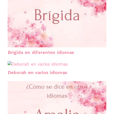
Brígida en diferentes idiomas
Deborah en varios idiomas