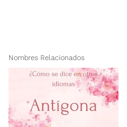
Nombres Relacionados