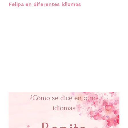
Felipa en diferentes idiomas