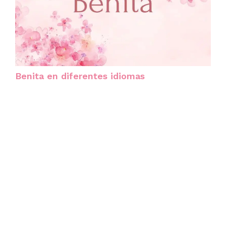
Benita en diferentes idiomas