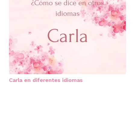
Carla en diferentes idiomas