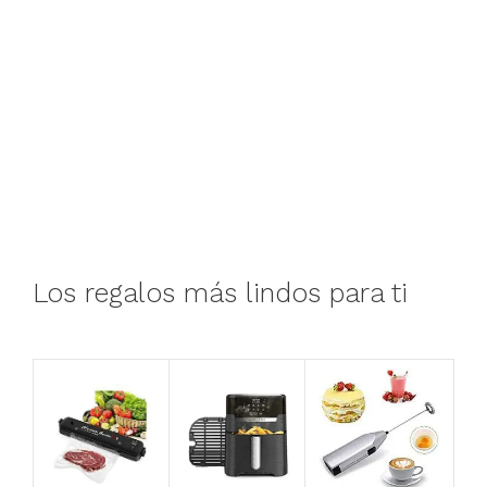
Los regalos más lindos para ti