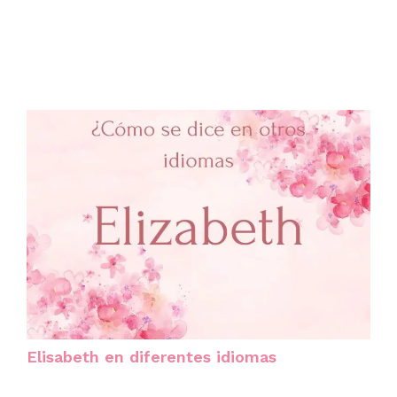
Elisabeth en diferentes idiomas