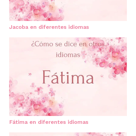
Jacoba en diferentes idiomas
Fátima en diferentes idiomas