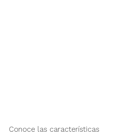
Conoce las características