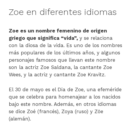
Zoe en diferentes idiomas
Zoe es un nombre femenino de origen
griego que significa “vida”,
y se relaciona
con la diosa de la vida. Es uno de los nombres
más populares de los últimos años, y algunos
personajes famosos que llevan este nombre
son la actriz Zoe Saldana, la cantante Zoe
Wees, y la actriz y cantante Zoe Kravitz.
El 30 de mayo es el Día de Zoe, una efeméride
que se celebra para homenajear a los nacidos
bajo este nombre. Además, en otros idiomas
se dice Zoé (francés), Zoya (ruso) y Zöe
(alemán).