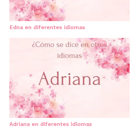
Edna en diferentes idiomas
Adriana en diferentes idiomas