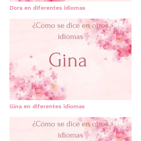
Dora en diferentes idiomas
Gina en diferentes idiomas