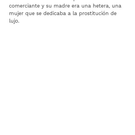
comerciante y su madre era una hetera, una
mujer que se dedicaba a la prostitución de
lujo.