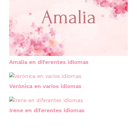
Amalia en diferentes idiomas
Verónica en varios idiomas
Irene en diferentes idiomas