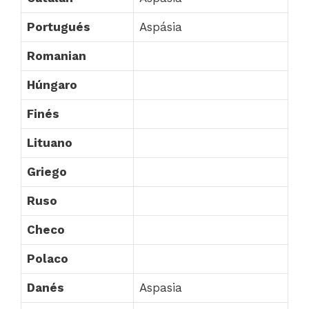
Portugués
Aspásia
Romanian
Húngaro
Finés
Lituano
Griego
Ruso
Checo
Polaco
Danés
Aspasia