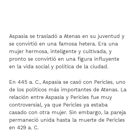
Aspasia se trasladó a Atenas en su juventud y
se convirtió en una famosa hetera. Era una
mujer hermosa, inteligente y cultivada, y
pronto se convirtió en una figura influyente
en la vida social y política de la ciudad.
En 445 a. C., Aspasia se casó con Pericles, uno
de los políticos más importantes de Atenas. La
relación entre Aspasia y Pericles fue muy
controversial, ya que Pericles ya estaba
casado con otra mujer. Sin embargo, la pareja
permaneció unida hasta la muerte de Pericles
en 429 a. C.