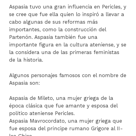
Aspasia tuvo una gran influencia en Pericles, y
se cree que fue ella quien lo inspiró a llevar a
cabo algunas de sus reformas más
importantes, como la construcción del
Partenón. Aspasia también fue una
importante figura en la cultura ateniense, y se
la considera una de las primeras feministas
de la historia.
Algunos personajes famosos con el nombre de
Aspasia son:
Aspasia de Mileto, una mujer griega de la
época clásica que fue amante y esposa del
político ateniense Pericles.
Aspasia Mavrocordato, una mujer griega que
fue esposa del príncipe rumano Grigore al II-