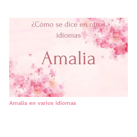
Amalia en varios idiomas