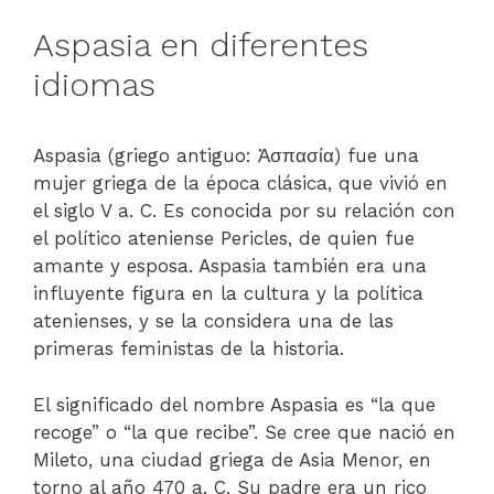
Aspasia en diferentes
idiomas
Aspasia (griego antiguo: Ἀσπασία) fue una
mujer griega de la época clásica, que vivió en
el siglo V a. C. Es conocida por su relación con
el político ateniense Pericles, de quien fue
amante y esposa. Aspasia también era una
influyente figura en la cultura y la política
atenienses, y se la considera una de las
primeras feministas de la historia.
El significado del nombre Aspasia es “la que
recoge” o “la que recibe”. Se cree que nació en
Mileto, una ciudad griega de Asia Menor, en
torno al año 470 a. C. Su padre era un rico