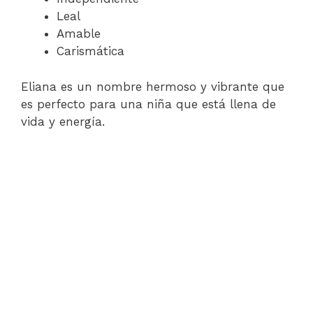
Leal
Amable
Carismática
Eliana es un nombre hermoso y vibrante que
es perfecto para una niña que está llena de
vida y energía.