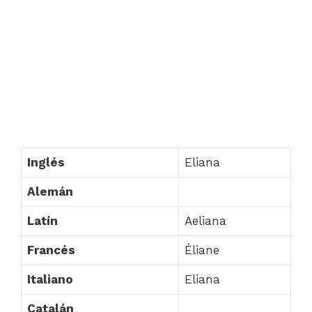
Inglés
Eliana
Alemán
Latín
Aeliana
Francés
Éliane
Italiano
Eliana
Catalán