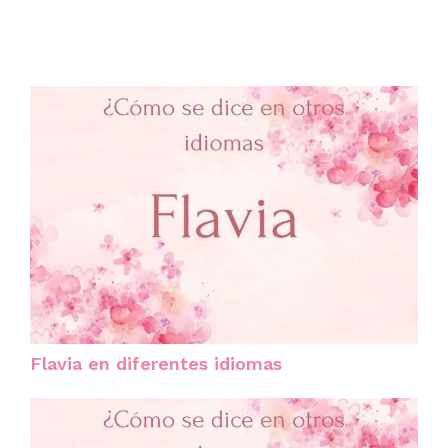
Flavia en diferentes idiomas