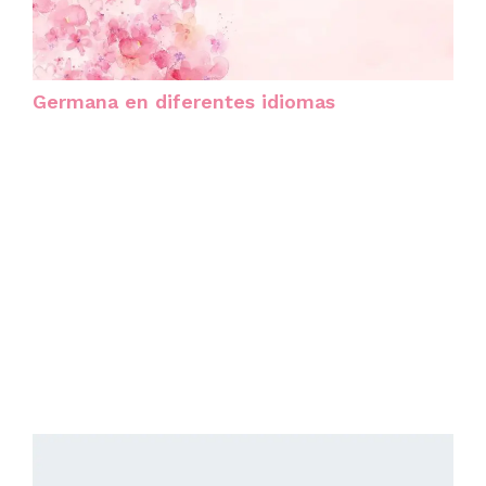
Germana en diferentes idiomas