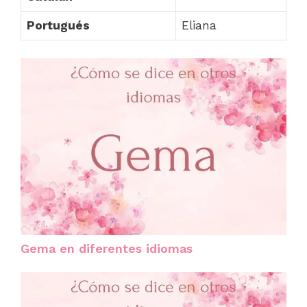
Portugués
Eliana
Gema en diferentes idiomas