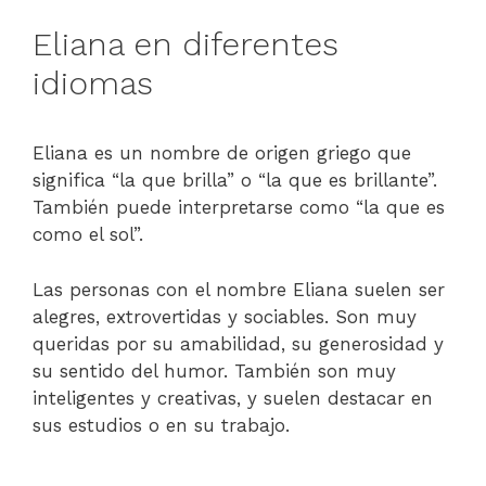
Eliana en diferentes
idiomas
Eliana es un nombre de origen griego que
significa “la que brilla” o “la que es brillante”.
También puede interpretarse como “la que es
como el sol”.
Las personas con el nombre Eliana suelen ser
alegres, extrovertidas y sociables. Son muy
queridas por su amabilidad, su generosidad y
su sentido del humor. También son muy
inteligentes y creativas, y suelen destacar en
sus estudios o en su trabajo.