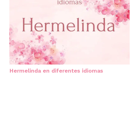
Hermelinda en diferentes idiomas