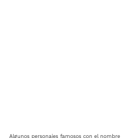
Algunos personajes famosos con el nombre