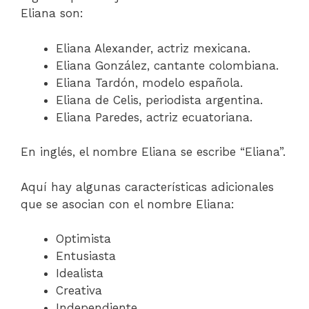
Eliana son:
Eliana Alexander, actriz mexicana.
Eliana González, cantante colombiana.
Eliana Tardón, modelo española.
Eliana de Celis, periodista argentina.
Eliana Paredes, actriz ecuatoriana.
En inglés, el nombre Eliana se escribe “Eliana”.
Aquí hay algunas características adicionales
que se asocian con el nombre Eliana:
Optimista
Entusiasta
Idealista
Creativa
Independiente