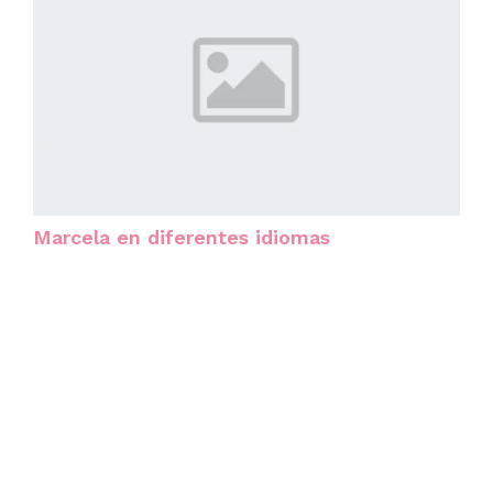
Marcela en diferentes idiomas