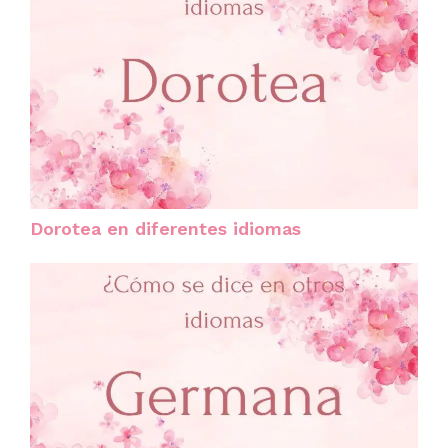
Dorotea en diferentes idiomas