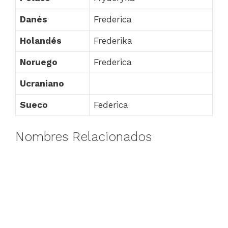
Danés
Frederica
Holandés
Frederika
Noruego
Frederica
Ucraniano
Sueco
Federica
Nombres Relacionados