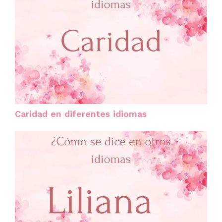
Caridad en diferentes idiomas