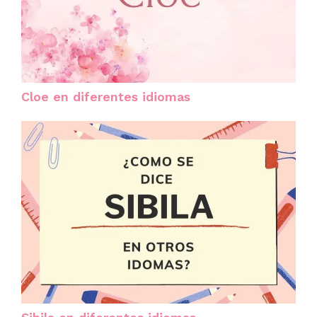
Cloe en diferentes idiomas