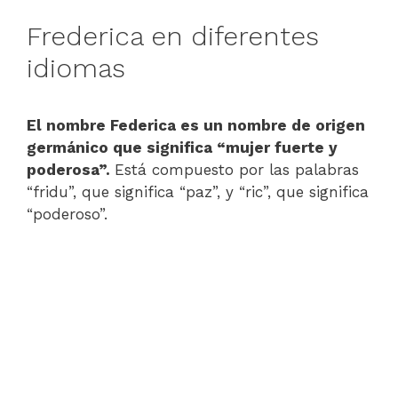
Frederica en diferentes
idiomas
El nombre Federica es un nombre de origen
germánico que significa “mujer fuerte y
poderosa”.
Está compuesto por las palabras
“fridu”, que significa “paz”, y “ric”, que significa
“poderoso”.