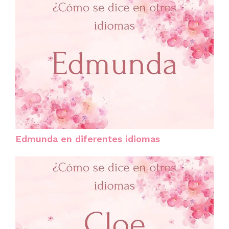
Edmunda en diferentes idiomas