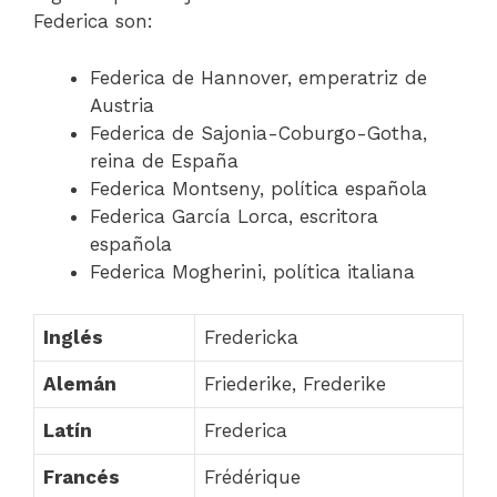
Federica son:
Federica de Hannover, emperatriz de
Austria
Federica de Sajonia-Coburgo-Gotha,
reina de España
Federica Montseny, política española
Federica García Lorca, escritora
española
Federica Mogherini, política italiana
Inglés
Fredericka
Alemán
Friederike, Frederike
Latín
Frederica
Francés
Frédérique