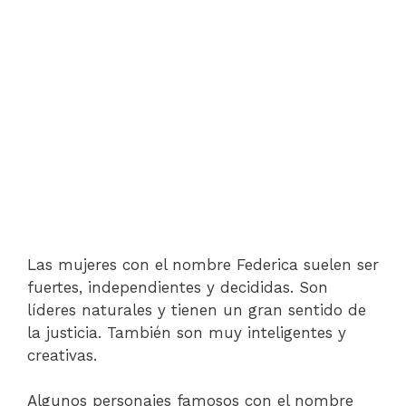
Las mujeres con el nombre Federica suelen ser
fuertes, independientes y decididas. Son
líderes naturales y tienen un gran sentido de
la justicia. También son muy inteligentes y
creativas.
Algunos personajes famosos con el nombre