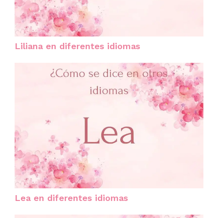
Liliana en diferentes idiomas
Lea en diferentes idiomas