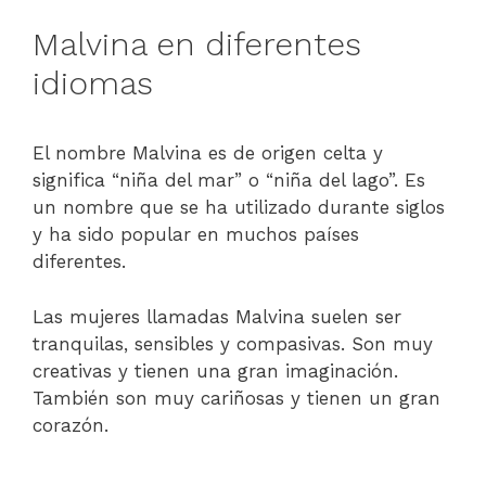
Malvina en diferentes
idiomas
El nombre Malvina es de origen celta y
significa “niña del mar” o “niña del lago”. Es
un nombre que se ha utilizado durante siglos
y ha sido popular en muchos países
diferentes.
Las mujeres llamadas Malvina suelen ser
tranquilas, sensibles y compasivas. Son muy
creativas y tienen una gran imaginación.
También son muy cariñosas y tienen un gran
corazón.