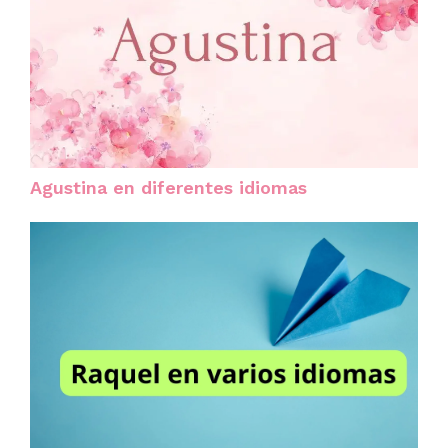
Agustina en diferentes idiomas