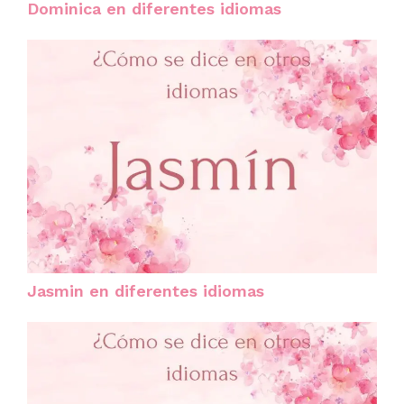
Dominica en diferentes idiomas
Jasmin en diferentes idiomas