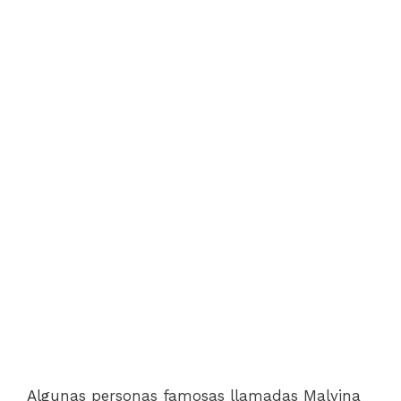
Algunas personas famosas llamadas Malvina