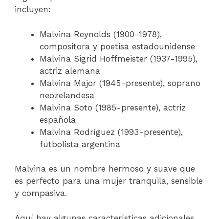
incluyen:
Malvina Reynolds (1900-1978),
compositora y poetisa estadounidense
Malvina Sigrid Hoffmeister (1937-1995),
actriz alemana
Malvina Major (1945-presente), soprano
neozelandesa
Malvina Soto (1985-presente), actriz
española
Malvina Rodríguez (1993-presente),
futbolista argentina
Malvina es un nombre hermoso y suave que
es perfecto para una mujer tranquila, sensible
y compasiva.
Aquí hay algunas características adicionales