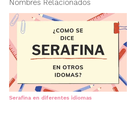
Nombres Relacionados
Serafina en diferentes idiomas