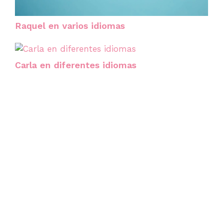
Raquel en varios idiomas
Carla en diferentes idiomas