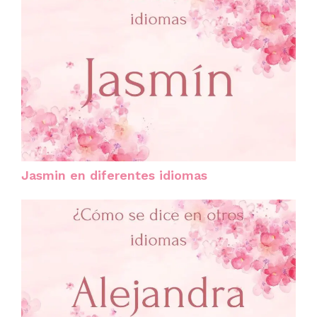
Jasmin en diferentes idiomas