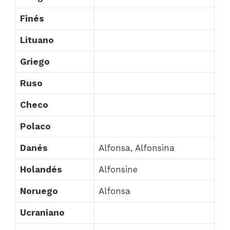
Finés
Lituano
Griego
Ruso
Checo
Polaco
Danés
Alfonsa, Alfonsina
Holandés
Alfonsine
Noruego
Alfonsa
Ucraniano