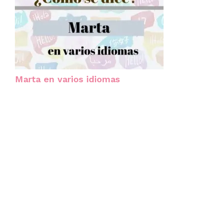
Marta en varios idiomas