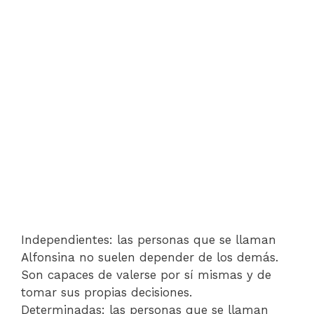
Independientes: las personas que se llaman
Alfonsina no suelen depender de los demás.
Son capaces de valerse por sí mismas y de
tomar sus propias decisiones.
Determinadas: las personas que se llaman