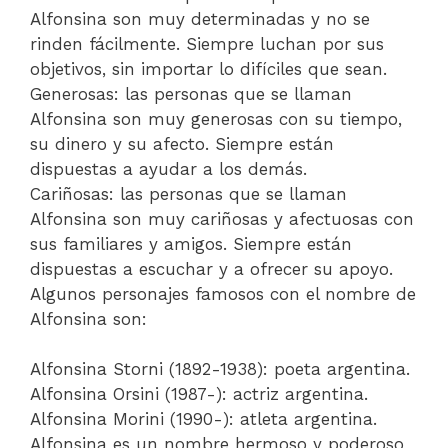
Alfonsina son muy determinadas y no se
rinden fácilmente. Siempre luchan por sus
objetivos, sin importar lo difíciles que sean.
Generosas: las personas que se llaman
Alfonsina son muy generosas con su tiempo,
su dinero y su afecto. Siempre están
dispuestas a ayudar a los demás.
Cariñosas: las personas que se llaman
Alfonsina son muy cariñosas y afectuosas con
sus familiares y amigos. Siempre están
dispuestas a escuchar y a ofrecer su apoyo.
Algunos personajes famosos con el nombre de
Alfonsina son:
Alfonsina Storni (1892-1938): poeta argentina.
Alfonsina Orsini (1987-): actriz argentina.
Alfonsina Morini (1990-): atleta argentina.
Alfonsina es un nombre hermoso y poderoso