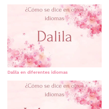
Dalila en diferentes idiomas