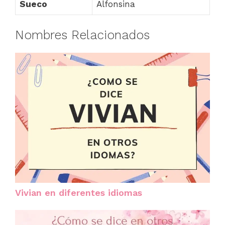
Sueco
Alfonsina
Nombres Relacionados
Vivian en diferentes idiomas