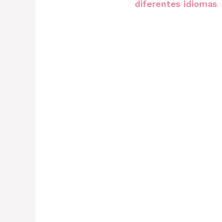
diferentes idiomas