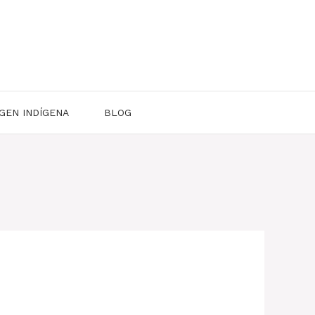
GEN INDÍGENA
BLOG