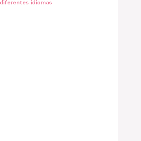
diferentes idiomas