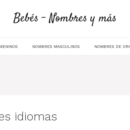
Bebés - Nombres y más
MENINOS
NOMBRES MASCULINOS
NOMBRES DE ORI
tes idiomas