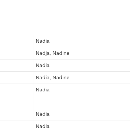
Nadia
Nadja, Nadine
Nadia
Nadia, Nadine
Nadia
Nádia
Nadia