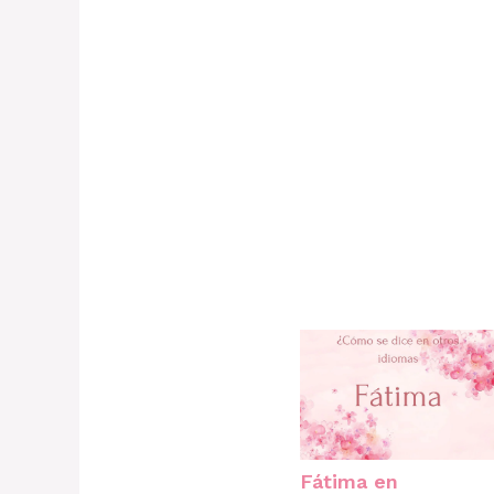
Fátima en