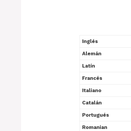
Inglés
Alemán
Latín
Francés
Italiano
Catalán
Portugués
Romanian