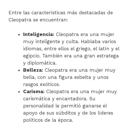
Entre las características más destacadas de
Cleopatra se encuentran:
Inteligencia:
Cleopatra era una mujer
muy inteligente y culta. Hablaba varios
idiomas, entre ellos el griego, el latín y el
egipcio. También era una gran estratega
y diplomática.
Belleza:
Cleopatra era una mujer muy
bella, con una figura esbelta y unos
rasgos exóticos.
Carisma:
Cleopatra era una mujer muy
carismática y encantadora. Su
personalidad le permitió ganarse el
apoyo de sus súbditos y de los líderes
políticos de la época.