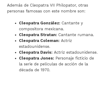
Además de Cleopatra VII Philopator, otras
personas famosas con este nombre son:
Cleopatra González:
Cantante y
compositora mexicana.
Cleopatra Stratan:
Cantante rumana.
Cleopatra Coleman:
Actriz
estadounidense.
Cleopatra Davis:
Actriz estadounidense.
Cleopatra Jones:
Personaje ficticio de
la serie de películas de acción de la
década de 1970.