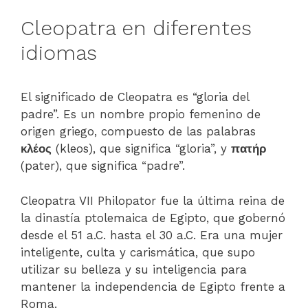
Cleopatra en diferentes
idiomas
El significado de Cleopatra es “gloria del
padre”. Es un nombre propio femenino de
origen griego, compuesto de las palabras
κλέος
(kleos), que significa “gloria”, y
πατήρ
(pater), que significa “padre”.
Cleopatra VII Philopator fue la última reina de
la dinastía ptolemaica de Egipto, que gobernó
desde el 51 a.C. hasta el 30 a.C. Era una mujer
inteligente, culta y carismática, que supo
utilizar su belleza y su inteligencia para
mantener la independencia de Egipto frente a
Roma.