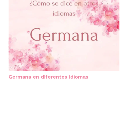
Germana en diferentes idiomas