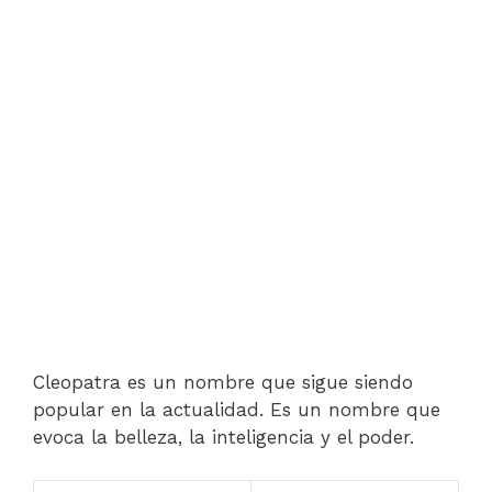
Cleopatra es un nombre que sigue siendo
popular en la actualidad. Es un nombre que
evoca la belleza, la inteligencia y el poder.