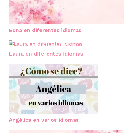
Edna en diferentes idiomas
Laura en diferentes idiomas
Angélica en varios idiomas