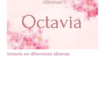
Octavia en diferentes idiomas