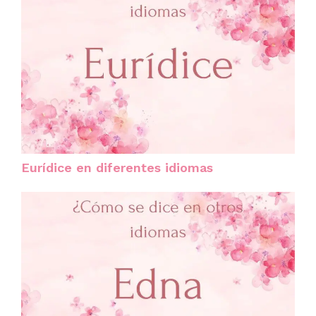
Eurídice en diferentes idiomas