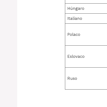
Húngaro
Italiano
Polaco
Eslovaco
Ruso