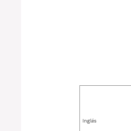
Inglés