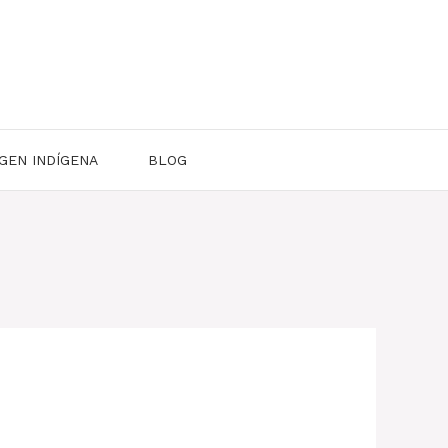
GEN INDÍGENA
BLOG