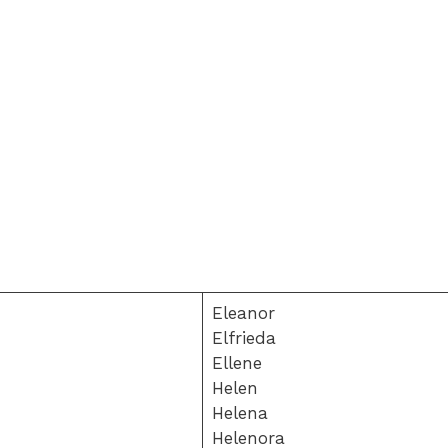
Eleanor
Elfrieda
Ellene
Helen
Helena
Helenora