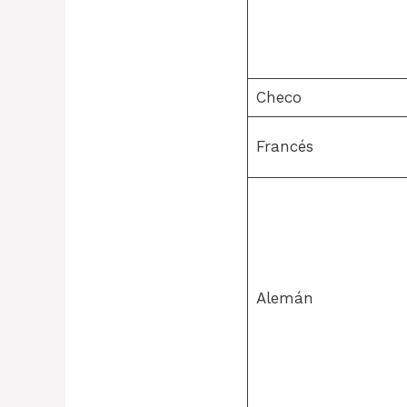
Checo
Francés
Alemán