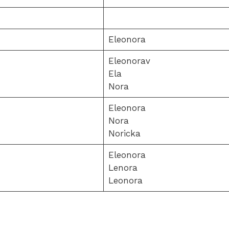
Eleonora
Eleonorav
Ela
Nora
Eleonora
Nora
Noricka
Eleonora
Lenora
Leonora