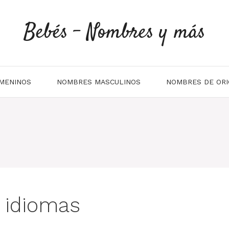
Bebés - Nombres y más
MENINOS
NOMBRES MASCULINOS
NOMBRES DE ORI
s idiomas