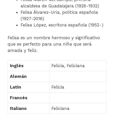
alcaldesa de Guadalajara (1928-1932)
Felisa Álvarez-Uría, política española
(1927-2016)
Felisa López, escritora española (1952-)
Felisa es un nombre hermoso y significativo
que es perfecto para una niña que será
amada y feliz.
Inglés
Felicia, Feliciana
Alemán
Latín
Felicia
Francés
Italiano
Feliciana