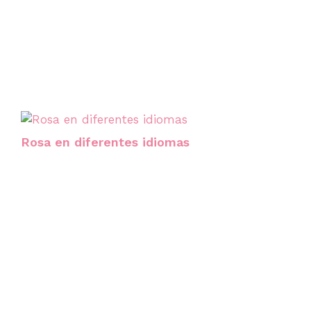
Rosa en diferentes idiomas