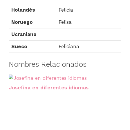
Holandés
Felicia
Noruego
Felisa
Ucraniano
Sueco
Feliciana
Nombres Relacionados
Josefina en diferentes idiomas