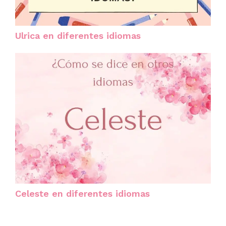
Ulrica en diferentes idiomas
Celeste en diferentes idiomas