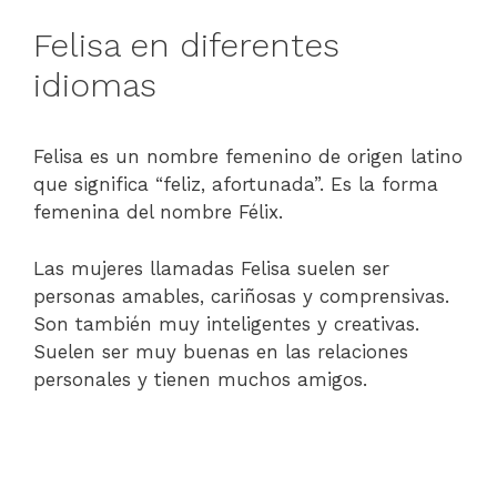
Felisa en diferentes
idiomas
Felisa es un nombre femenino de origen latino
que significa “feliz, afortunada”. Es la forma
femenina del nombre Félix.
Las mujeres llamadas Felisa suelen ser
personas amables, cariñosas y comprensivas.
Son también muy inteligentes y creativas.
Suelen ser muy buenas en las relaciones
personales y tienen muchos amigos.