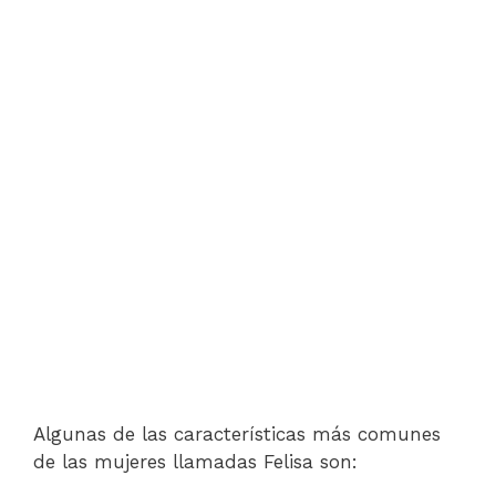
Algunas de las características más comunes
de las mujeres llamadas Felisa son: