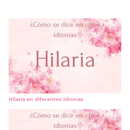
Hilaria en diferentes idiomas