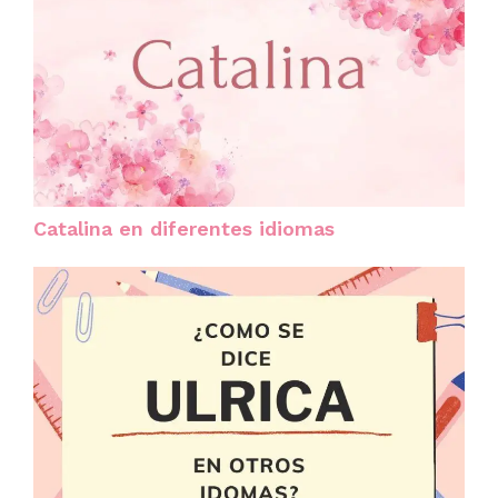
Catalina en diferentes idiomas