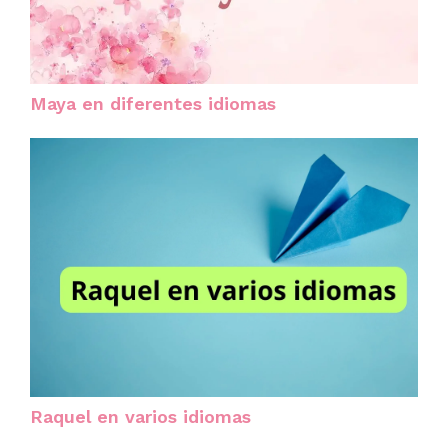
Maya en diferentes idiomas
Raquel en varios idiomas