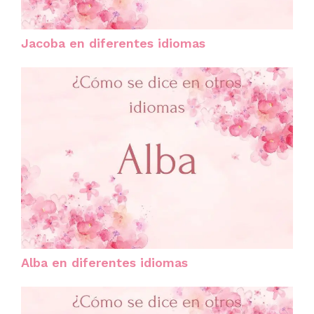
Jacoba en diferentes idiomas
Alba en diferentes idiomas