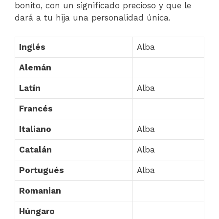
bonito, con un significado precioso y que le
dará a tu hija una personalidad única.
Inglés
Alba
Alemán
Latín
Alba
Francés
Italiano
Alba
Catalán
Alba
Portugués
Alba
Romanian
Húngaro