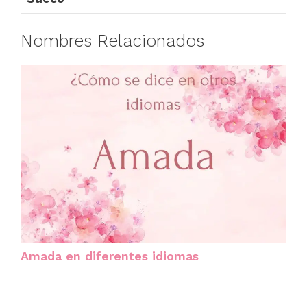
Nombres Relacionados
Amada en diferentes idiomas