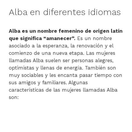
Alba en diferentes idiomas
Alba es un nombre femenino de origen latín
que significa “amanecer”.
Es un nombre
asociado a la esperanza, la renovación y el
comienzo de una nueva etapa. Las mujeres
llamadas Alba suelen ser personas alegres,
optimistas y llenas de energía. También son
muy sociables y les encanta pasar tiempo con
sus amigos y familiares. Algunas
características de las mujeres llamadas Alba
son: