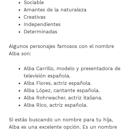
Sociable
Amantes de la naturaleza
Creativas
Independientes
Determinadas
Algunos personajes famosos con el nombre
Alba son:
Alba Carrillo, modelo y presentadora de
televisión española.
Alba Flores, actriz española.
Alba López, cantante española.
Alba Rohrwacher, actriz italiana.
Alba Rico, actriz española.
Si estás buscando un nombre para tu hija,
Alba es una excelente opción. Es un nombre