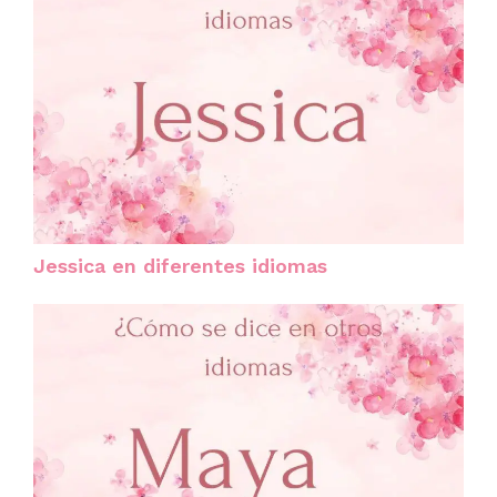
Jessica en diferentes idiomas