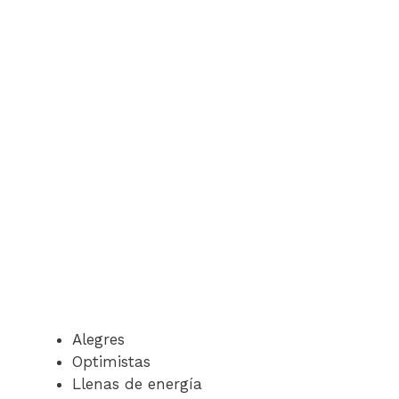
Alegres
Optimistas
Llenas de energía