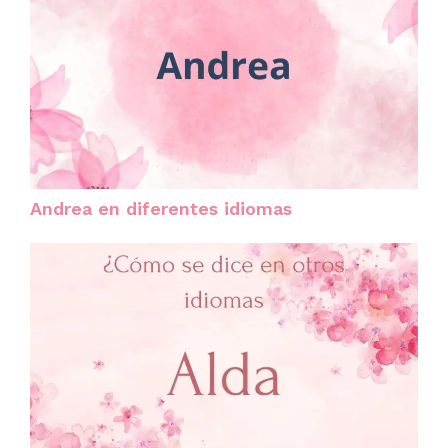
Andrea en diferentes idiomas