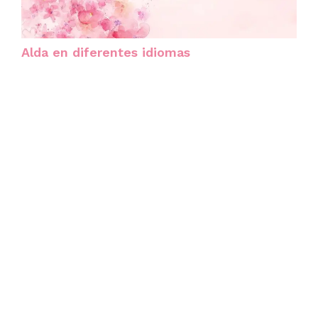
Alda en diferentes idiomas