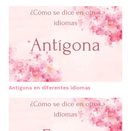
Antígona en diferentes idiomas