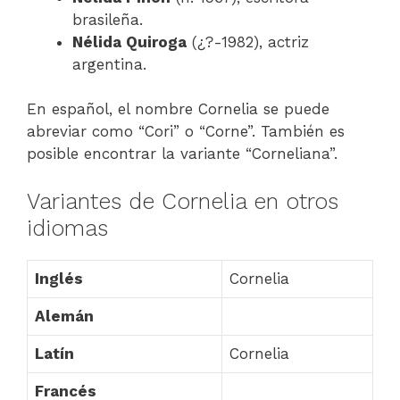
brasileña.
Nélida Quiroga
(¿?-1982), actriz
argentina.
En español, el nombre Cornelia se puede
abreviar como “Cori” o “Corne”. También es
posible encontrar la variante “Corneliana”.
Variantes de Cornelia en otros
idiomas
Inglés
Cornelia
Alemán
Latín
Cornelia
Francés