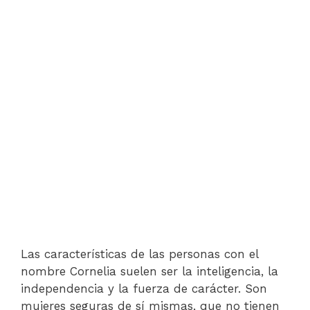
Las características de las personas con el
nombre Cornelia suelen ser la inteligencia, la
independencia y la fuerza de carácter. Son
mujeres seguras de sí mismas, que no tienen