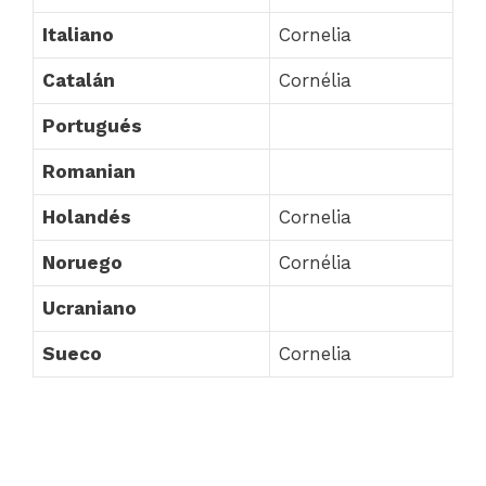
Italiano
Cornelia
Catalán
Cornélia
Portugués
Romanian
Holandés
Cornelia
Noruego
Cornélia
Ucraniano
Sueco
Cornelia