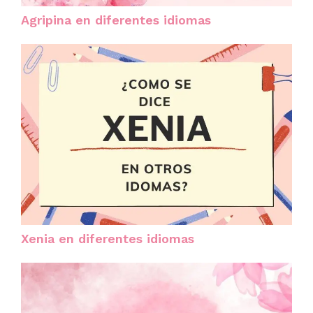
Agripina en diferentes idiomas
Xenia en diferentes idiomas