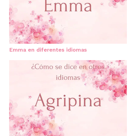
Emma en diferentes idiomas