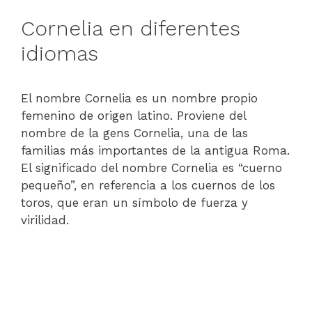
Cornelia en diferentes
idiomas
El nombre Cornelia es un nombre propio
femenino de origen latino. Proviene del
nombre de la gens Cornelia, una de las
familias más importantes de la antigua Roma.
El significado del nombre Cornelia es “cuerno
pequeño”, en referencia a los cuernos de los
toros, que eran un símbolo de fuerza y
virilidad.