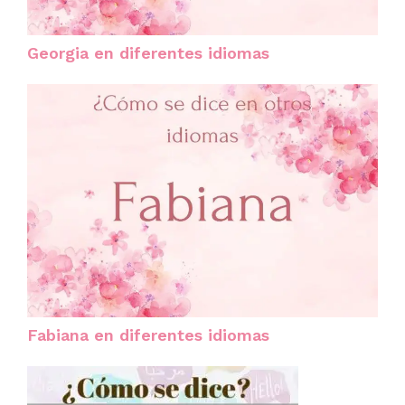
Georgia en diferentes idiomas
Fabiana en diferentes idiomas