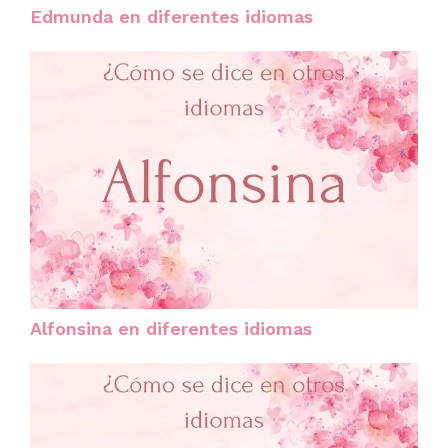
Edmunda en diferentes idiomas
Alfonsina en diferentes idiomas