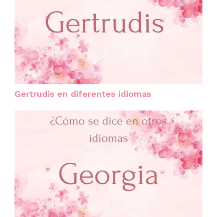
Gertrudis en diferentes idiomas