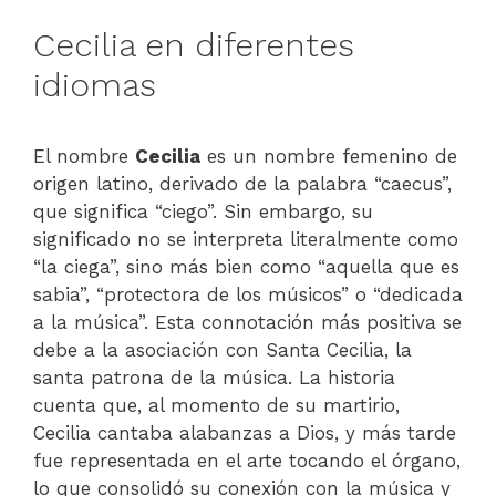
Cecilia en diferentes
idiomas
El nombre
Cecilia
es un nombre femenino de
origen latino, derivado de la palabra “caecus”,
que significa “ciego”. Sin embargo, su
significado no se interpreta literalmente como
“la ciega”, sino más bien como “aquella que es
sabia”, “protectora de los músicos” o “dedicada
a la música”. Esta connotación más positiva se
debe a la asociación con Santa Cecilia, la
santa patrona de la música. La historia
cuenta que, al momento de su martirio,
Cecilia cantaba alabanzas a Dios, y más tarde
fue representada en el arte tocando el órgano,
lo que consolidó su conexión con la música y