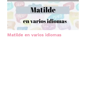
Matilde en varios idiomas