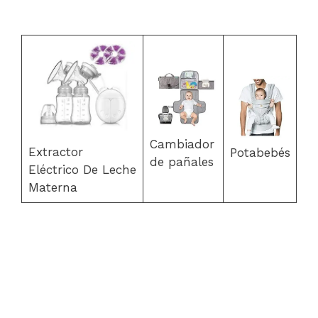
Cambiador
Extractor
Potabebés
de pañales
Eléctrico De Leche
Materna