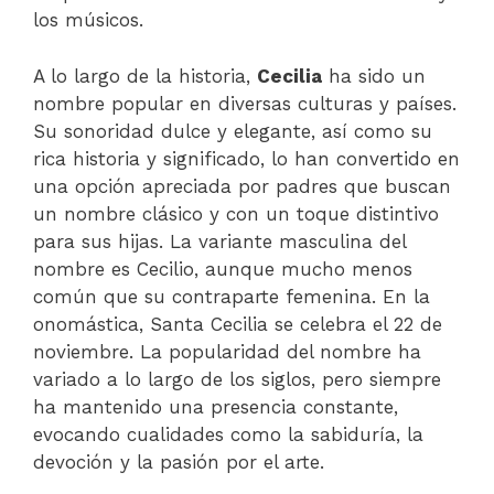
los músicos.
A lo largo de la historia,
Cecilia
ha sido un
nombre popular en diversas culturas y países.
Su sonoridad dulce y elegante, así como su
rica historia y significado, lo han convertido en
una opción apreciada por padres que buscan
un nombre clásico y con un toque distintivo
para sus hijas. La variante masculina del
nombre es Cecilio, aunque mucho menos
común que su contraparte femenina. En la
onomástica, Santa Cecilia se celebra el 22 de
noviembre. La popularidad del nombre ha
variado a lo largo de los siglos, pero siempre
ha mantenido una presencia constante,
evocando cualidades como la sabiduría, la
devoción y la pasión por el arte.