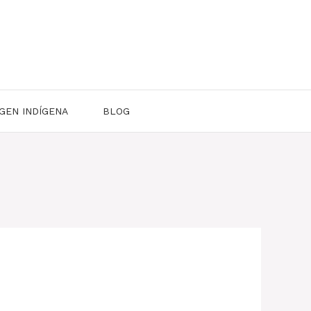
GEN INDÍGENA
BLOG