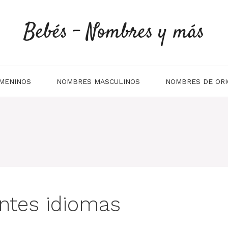
Bebés - Nombres y más
MENINOS
NOMBRES MASCULINOS
NOMBRES DE ORI
entes idiomas