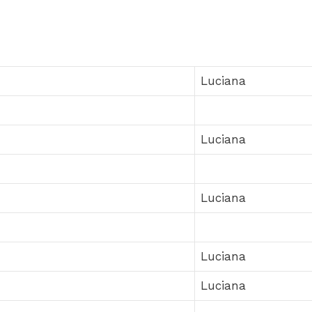
Luciana
Luciana
Luciana
Luciana
Luciana