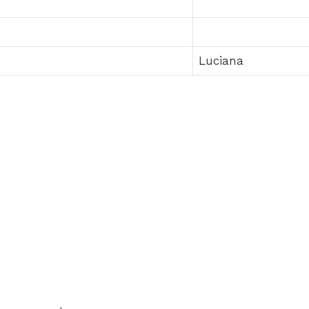
Luciana