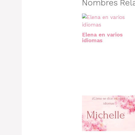
Nombres Rel
Elena en varios
idiomas