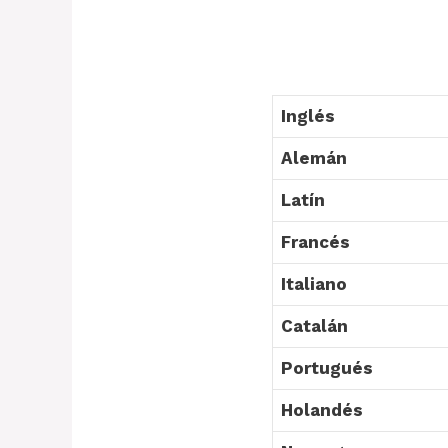
Inglés
Alemán
Latín
Francés
Italiano
Catalán
Portugués
Holandés