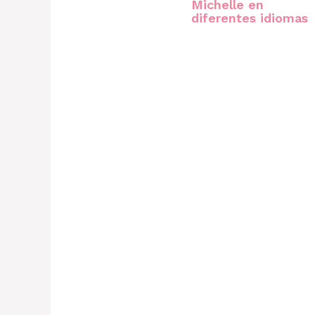
Michelle en
diferentes idiomas