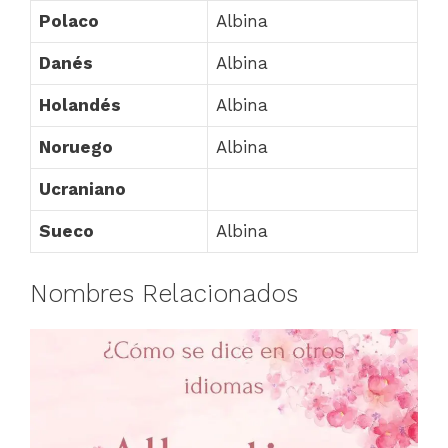
Polaco
Albina
Danés
Albina
Holandés
Albina
Noruego
Albina
Ucraniano
Sueco
Albina
Nombres Relacionados