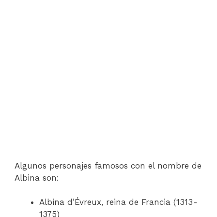
Algunos personajes famosos con el nombre de
Albina son:
Albina d’Évreux, reina de Francia (1313-
1375)