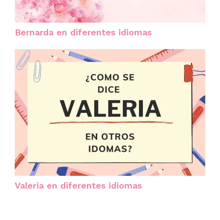
Bernarda en diferentes idiomas
Valeria en diferentes idiomas