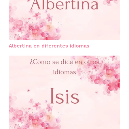
Albertina en diferentes idiomas