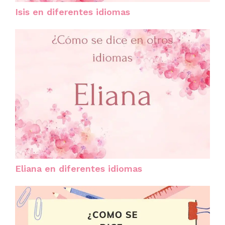
Isis en diferentes idiomas
Eliana en diferentes idiomas