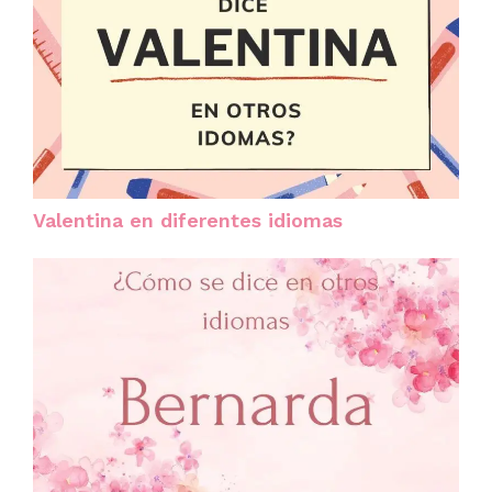
Valentina en diferentes idiomas