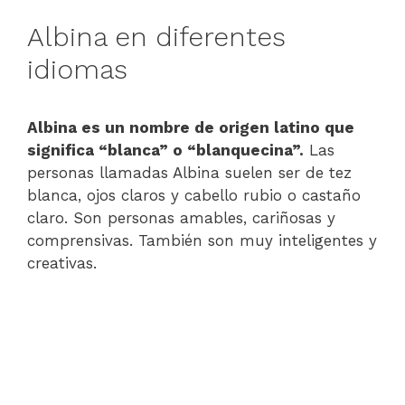
Albina en diferentes
idiomas
Albina es un nombre de origen latino que
significa “blanca” o “blanquecina”.
Las
personas llamadas Albina suelen ser de tez
blanca, ojos claros y cabello rubio o castaño
claro. Son personas amables, cariñosas y
comprensivas. También son muy inteligentes y
creativas.