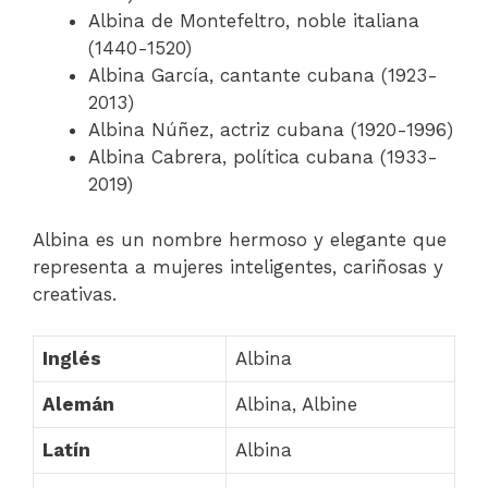
Albina de Montefeltro, noble italiana
(1440-1520)
Albina García, cantante cubana (1923-
2013)
Albina Núñez, actriz cubana (1920-1996)
Albina Cabrera, política cubana (1933-
2019)
Albina es un nombre hermoso y elegante que
representa a mujeres inteligentes, cariñosas y
creativas.
Inglés
Albina
Alemán
Albina, Albine
Latín
Albina