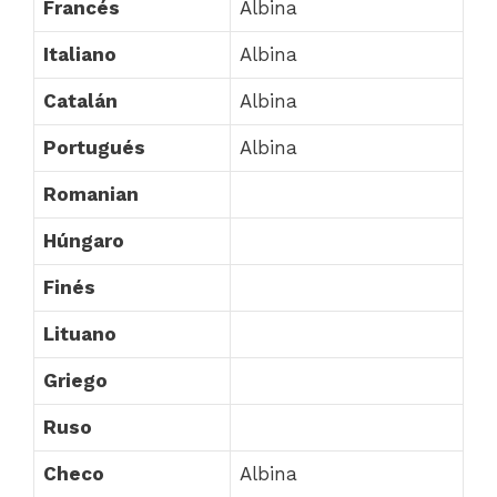
Francés
Albina
Italiano
Albina
Catalán
Albina
Portugués
Albina
Romanian
Húngaro
Finés
Lituano
Griego
Ruso
Checo
Albina