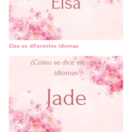
Elsa en diferentes idiomas