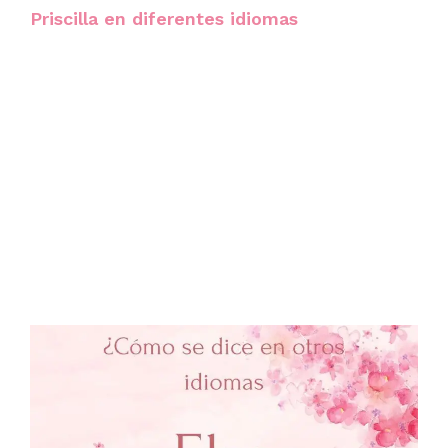
Priscilla en diferentes idiomas