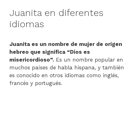
Juanita en diferentes
idiomas
Juanita es un nombre de mujer de origen
hebreo que significa “Dios es
misericordioso”.
Es un nombre popular en
muchos países de habla hispana, y también
es conocido en otros idiomas como inglés,
francés y portugués.