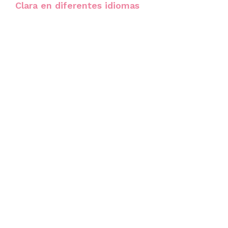
Clara en diferentes idiomas