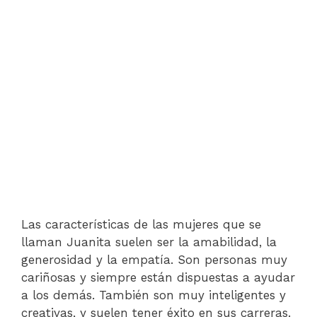
Las características de las mujeres que se
llaman Juanita suelen ser la amabilidad, la
generosidad y la empatía. Son personas muy
cariñosas y siempre están dispuestas a ayudar
a los demás. También son muy inteligentes y
creativas, y suelen tener éxito en sus carreras.