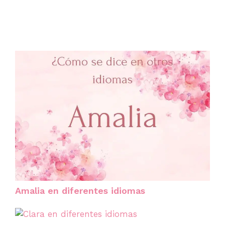
Amalia en diferentes idiomas