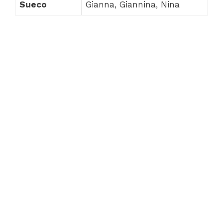
Sueco
Gianna, Giannina, Nina