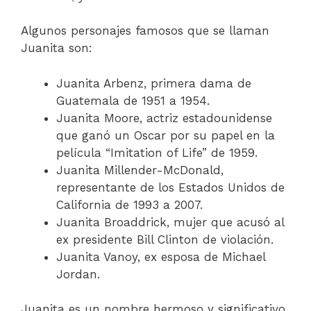
Algunos personajes famosos que se llaman
Juanita son:
Juanita Arbenz, primera dama de
Guatemala de 1951 a 1954.
Juanita Moore, actriz estadounidense
que ganó un Oscar por su papel en la
película “Imitation of Life” de 1959.
Juanita Millender-McDonald,
representante de los Estados Unidos de
California de 1993 a 2007.
Juanita Broaddrick, mujer que acusó al
ex presidente Bill Clinton de violación.
Juanita Vanoy, ex esposa de Michael
Jordan.
Juanita es un nombre hermoso y significativo