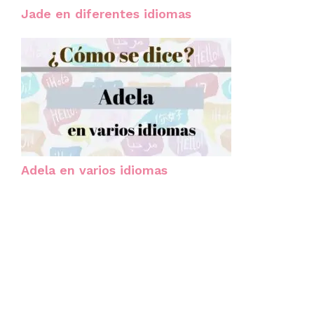
Jade en diferentes idiomas
Adela en varios idiomas