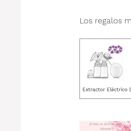
Los regalos m
Extractor Eléctrico