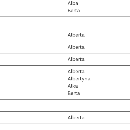
Alba
Berta
Alberta
Alberta
Alberta
Alberta
Albertyna
Alka
Berta
Alberta