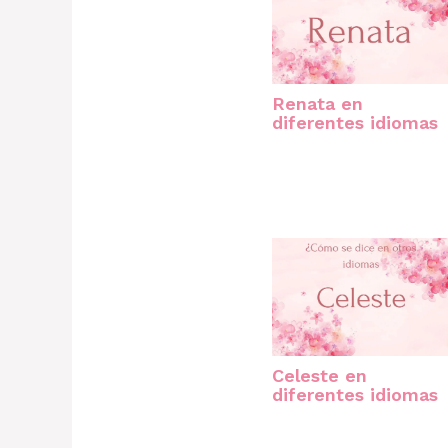
Renata en
diferentes idiomas
Celeste en
diferentes idiomas