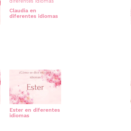
Claudia en
diferentes idiomas
Ester en diferentes
idiomas