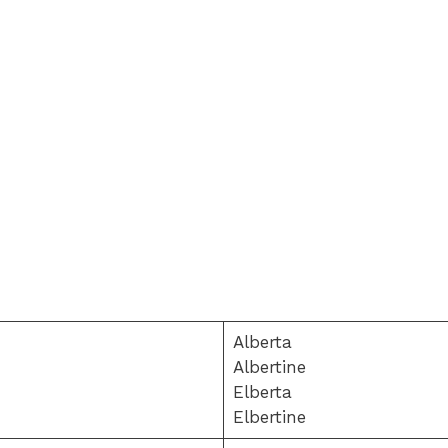
Alberta
Albertine
Elberta
Elbertine