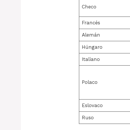
Checo
Francés
Alemán
Húngaro
Italiano
Polaco
Eslovaco
Ruso