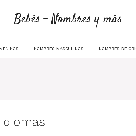
Bebés - Nombres y más
MENINOS
NOMBRES MASCULINOS
NOMBRES DE ORI
 idiomas