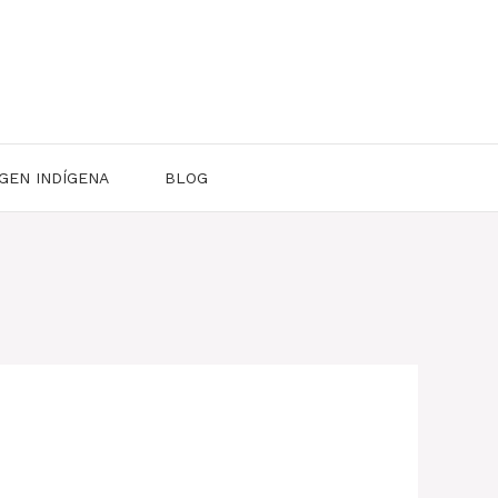
GEN INDÍGENA
BLOG