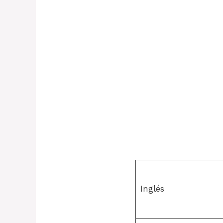
Inglés