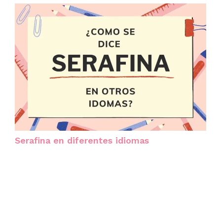
Serafina en diferentes idiomas