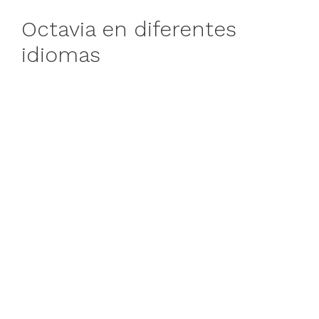
Octavia en diferentes
idiomas