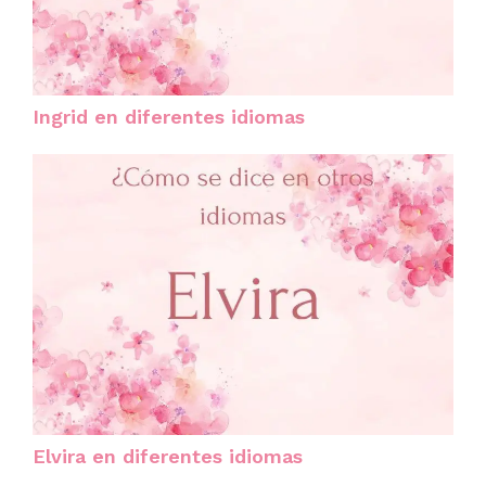
Ingrid en diferentes idiomas
Elvira en diferentes idiomas