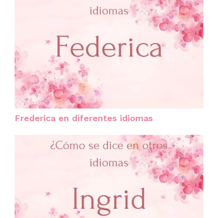
Frederica en diferentes idiomas