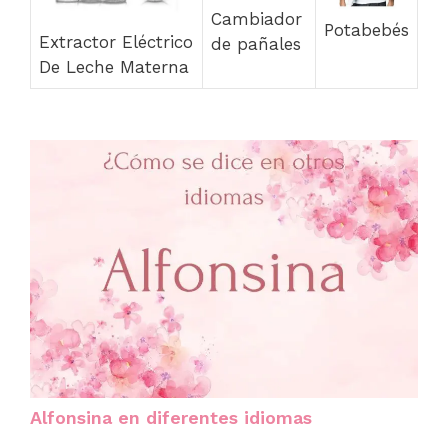
Cambiador
Potabebés
Extractor Eléctrico
de pañales
De Leche Materna
Alfonsina en diferentes idiomas