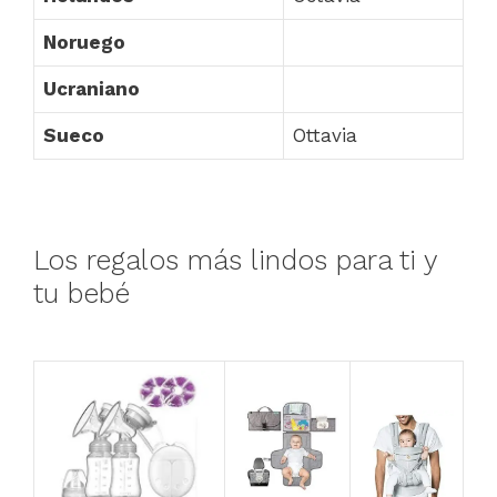
Noruego
Ucraniano
Sueco
Ottavia
Los regalos más lindos para ti y
tu bebé