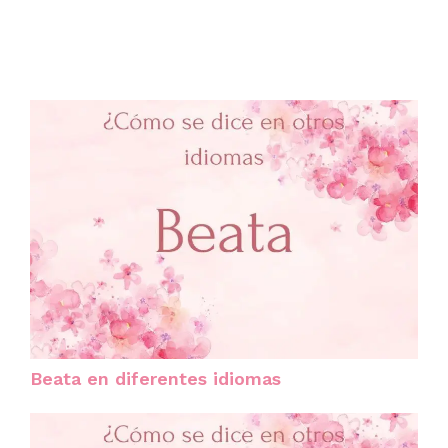
Beata en diferentes idiomas