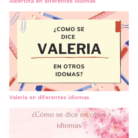
Albertina en diferentes idiomas
Valeria en diferentes idiomas