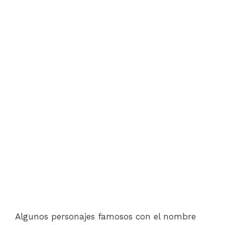
Algunos personajes famosos con el nombre