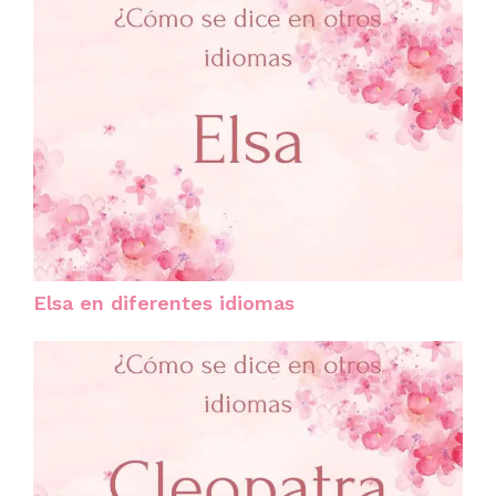
Elsa en diferentes idiomas