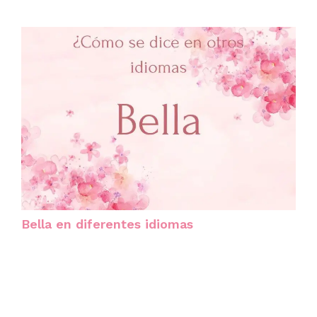
Bella en diferentes idiomas