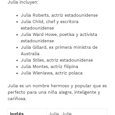
Julia incluyen:
Julia Roberts, actriz estadounidense
Julia Child, chef y escritora
estadounidense
Julia Ward Howe, poetisa y activista
estadounidense
Julia Gillard, ex primera ministra de
Australia
Julia Stiles, actriz estadounidense
Julia Montes, actriz filipina
Julia Wieniawa, actriz polaca
Julia es un nombre hermoso y popular que es
perfecto para una niña alegre, inteligente y
cariñosa.
Inglés
Julia, Julie