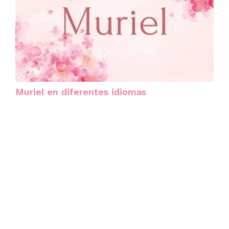
Muriel en diferentes idiomas