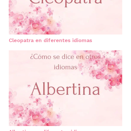
Cleopatra en diferentes idiomas