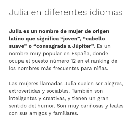
Julia en diferentes idiomas
Julia es un nombre de mujer de origen
latino que significa “joven”, “cabello
suave” o “consagrada a Júpiter”.
Es un
nombre muy popular en España, donde
ocupa el puesto número 12 en el ranking de
los nombres más frecuentes para niñas.
Las mujeres llamadas Julia suelen ser alegres,
extrovertidas y sociables. También son
inteligentes y creativas, y tienen un gran
sentido del humor. Son muy cariñosas y leales
con sus amigos y familiares.