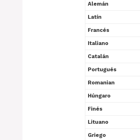
Alemán
Latín
Francés
Italiano
Catalán
Portugués
Romanian
Húngaro
Finés
Lituano
Griego