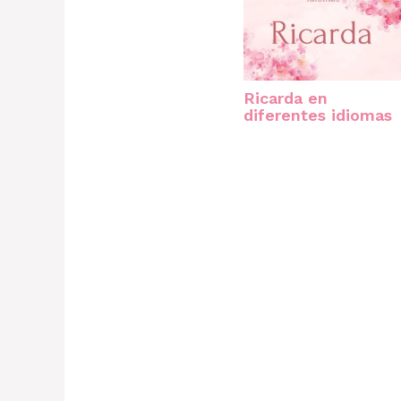
Ricarda en
diferentes idiomas