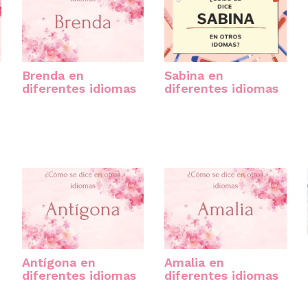
Brenda en
Sabina en
diferentes idiomas
diferentes idiomas
Antígona en
Amalia en
diferentes idiomas
diferentes idiomas