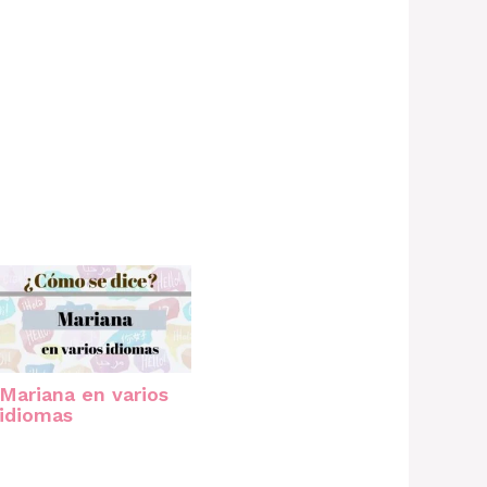
Mariana en varios
idiomas