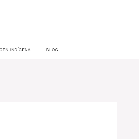
GEN INDÍGENA
BLOG