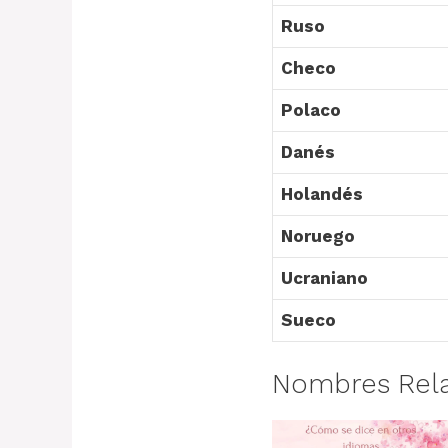
Ruso
Checo
Polaco
Danés
Holandés
Noruego
Ucraniano
Sueco
Nombres Rel