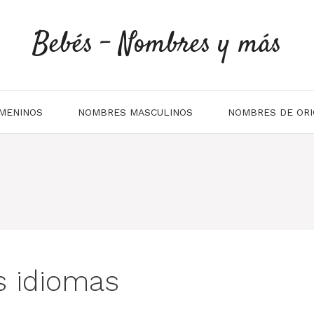
Bebés - Nombres y más
MENINOS
NOMBRES MASCULINOS
NOMBRES DE ORI
s idiomas