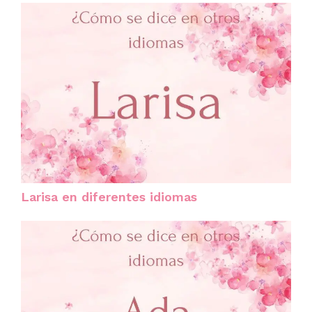
Larisa en diferentes idiomas