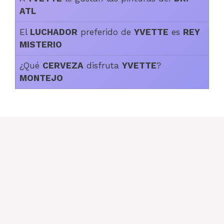
ATL
El
LUCHADOR
preferido de
YVETTE
es
REY
MISTERIO
¿Qué
CERVEZA
disfruta
YVETTE
?
MONTEJO