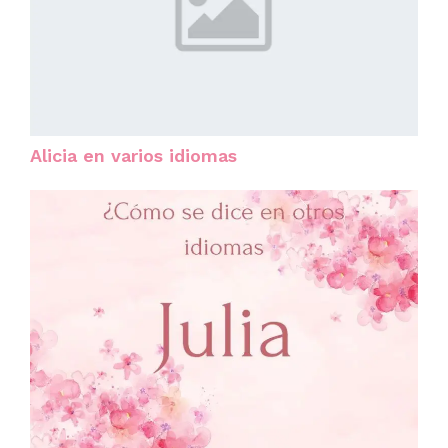
Alicia en varios idiomas