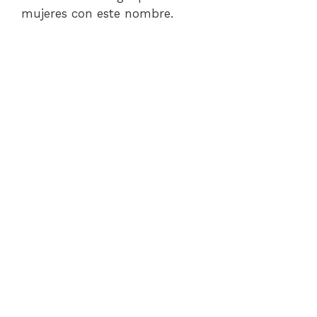
mujeres con este nombre.