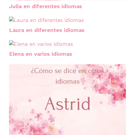
Julia en diferentes idiomas
Laura en diferentes idiomas
Elena en varios idiomas