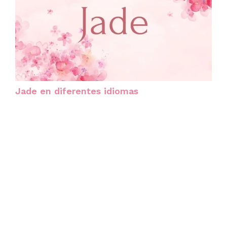
Jade en diferentes idiomas