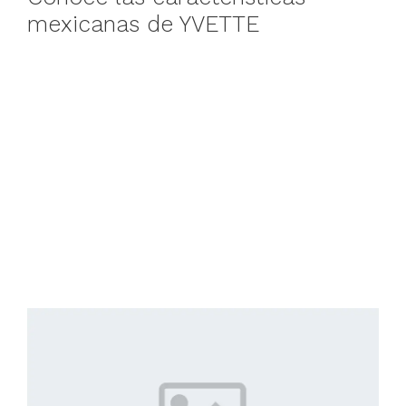
mexicanas de YVETTE