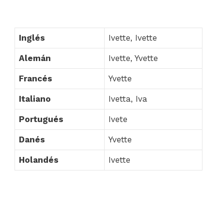
Inglés
Ivette, Ivette
Alemán
Ivette, Yvette
Francés
Yvette
Italiano
Ivetta, Iva
Portugués
Ivete
Danés
Yvette
Holandés
Ivette