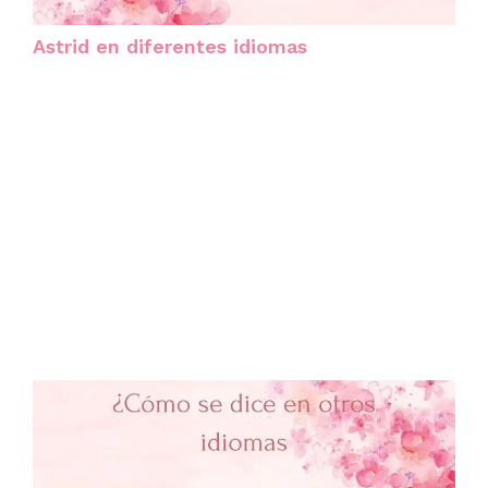
Astrid en diferentes idiomas