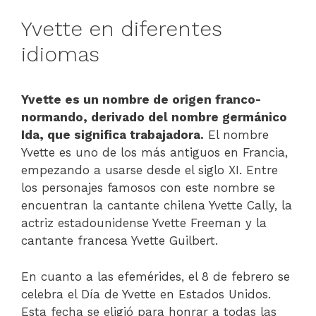
Yvette en diferentes
idiomas
Yvette es un nombre de origen franco-
normando, derivado del nombre germánico
Ida, que significa trabajadora.
El nombre
Yvette es uno de los más antiguos en Francia,
empezando a usarse desde el siglo XI. Entre
los personajes famosos con este nombre se
encuentran la cantante chilena Yvette Cally, la
actriz estadounidense Yvette Freeman y la
cantante francesa Yvette Guilbert.
En cuanto a las efemérides, el 8 de febrero se
celebra el Día de Yvette en Estados Unidos.
Esta fecha se eligió para honrar a todas las