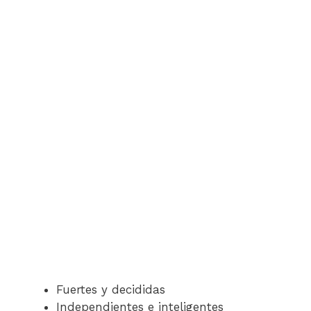
Fuertes y decididas
Independientes e inteligentes