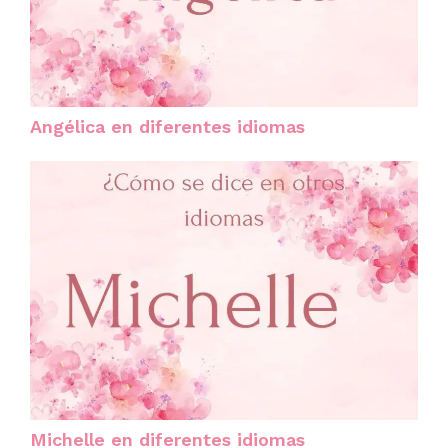
Angélica en diferentes idiomas
Michelle en diferentes idiomas