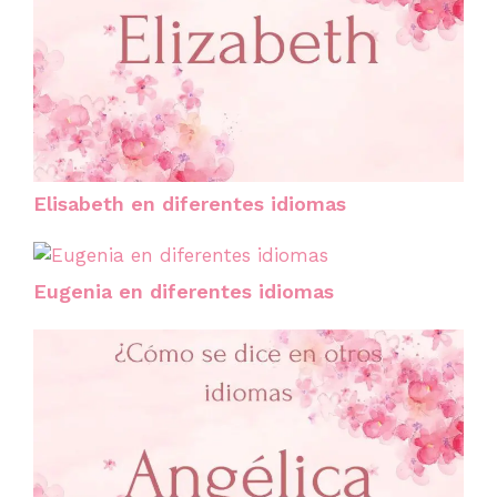
Elisabeth en diferentes idiomas
Eugenia en diferentes idiomas