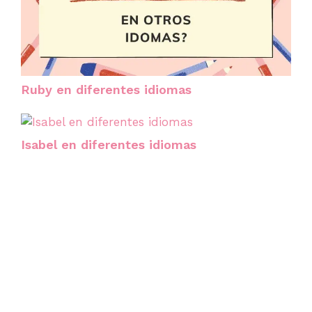
Ruby en diferentes idiomas
Isabel en diferentes idiomas