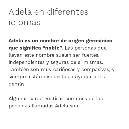
Adela en diferentes
idiomas
Adela es un nombre de origen germánico
que significa “noble”.
Las personas que
llevan este nombre suelen ser fuertes,
independientes y seguras de sí mismas.
También son muy cariñosas y compasivas, y
siempre están dispuestas a ayudar a los
demás.
Algunas características comunes de las
personas llamadas Adela son: