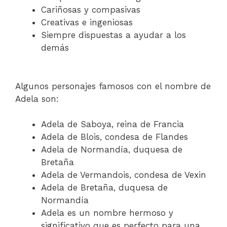
Cariñosas y compasivas
Creativas e ingeniosas
Siempre dispuestas a ayudar a los
demás
Algunos personajes famosos con el nombre de
Adela son:
Adela de Saboya, reina de Francia
Adela de Blois, condesa de Flandes
Adela de Normandía, duquesa de
Bretaña
Adela de Vermandois, condesa de Vexin
Adela de Bretaña, duquesa de
Normandía
Adela es un nombre hermoso y
significativo que es perfecto para una