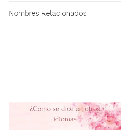
Nombres Relacionados