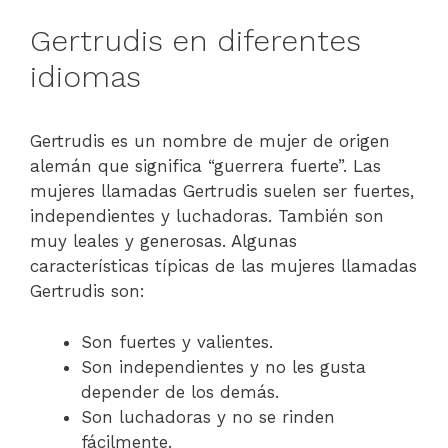
Gertrudis en diferentes
idiomas
Gertrudis es un nombre de mujer de origen
alemán que significa “guerrera fuerte”. Las
mujeres llamadas Gertrudis suelen ser fuertes,
independientes y luchadoras. También son
muy leales y generosas. Algunas
características típicas de las mujeres llamadas
Gertrudis son:
Son fuertes y valientes.
Son independientes y no les gusta
depender de los demás.
Son luchadoras y no se rinden
fácilmente.