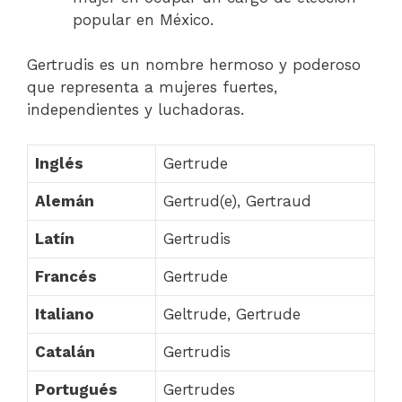
popular en México.
Gertrudis es un nombre hermoso y poderoso
que representa a mujeres fuertes,
independientes y luchadoras.
Inglés
Gertrude
Alemán
Gertrud(e), Gertraud
Latín
Gertrudis
Francés
Gertrude
Italiano
Geltrude, Gertrude
Catalán
Gertrudis
Portugués
Gertrudes