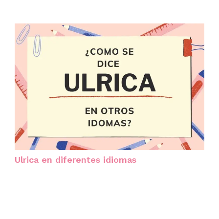
Ulrica en diferentes idiomas