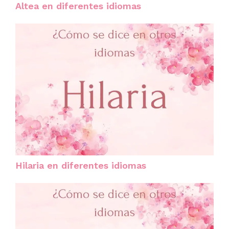
Altea en diferentes idiomas
Hilaria en diferentes idiomas