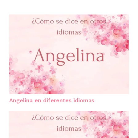
Angelina en diferentes idiomas