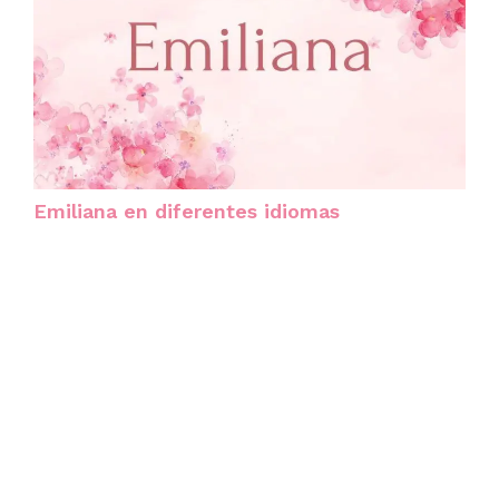
Emiliana en diferentes idiomas