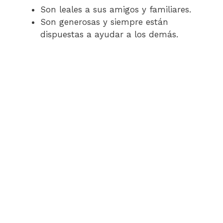
Son leales a sus amigos y familiares.
Son generosas y siempre están
dispuestas a ayudar a los demás.