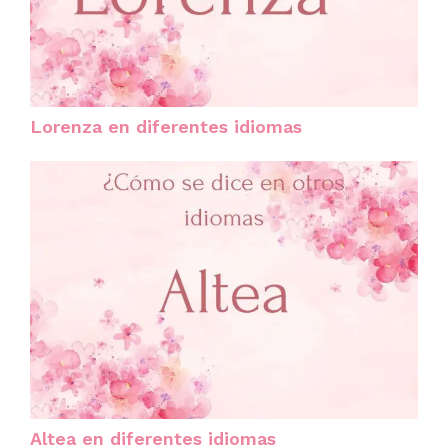
Lorenza en diferentes idiomas
Altea en diferentes idiomas