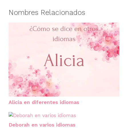
Nombres Relacionados
Alicia en diferentes idiomas
Deborah en varios idiomas