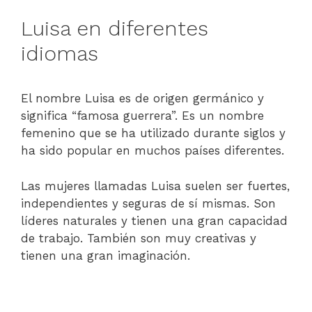
Luisa en diferentes
idiomas
El nombre Luisa es de origen germánico y
significa “famosa guerrera”. Es un nombre
femenino que se ha utilizado durante siglos y
ha sido popular en muchos países diferentes.
Las mujeres llamadas Luisa suelen ser fuertes,
independientes y seguras de sí mismas. Son
líderes naturales y tienen una gran capacidad
de trabajo. También son muy creativas y
tienen una gran imaginación.