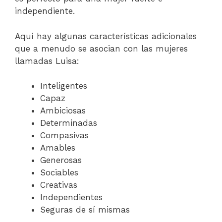
independiente.
Aquí hay algunas características adicionales
que a menudo se asocian con las mujeres
llamadas Luisa:
Inteligentes
Capaz
Ambiciosas
Determinadas
Compasivas
Amables
Generosas
Sociables
Creativas
Independientes
Seguras de sí mismas