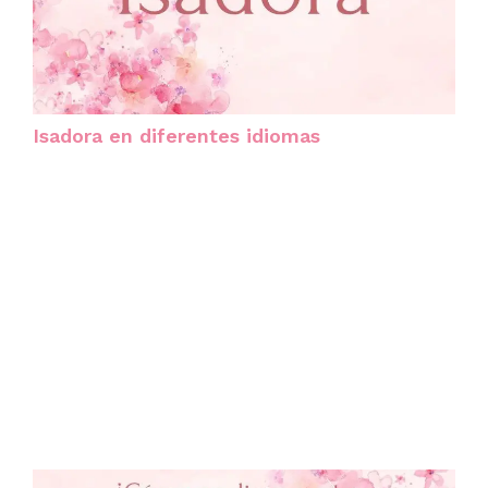
Isadora en diferentes idiomas