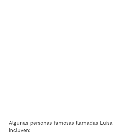
Algunas personas famosas llamadas Luisa
incluyen: