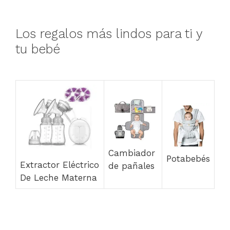
Los regalos más lindos para ti y
tu bebé
Cambiador
Potabebés
Extractor Eléctrico
de pañales
De Leche Materna