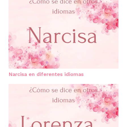
Narcisa en diferentes idiomas