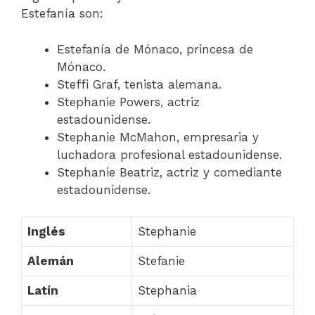
Estefanía son:
Estefanía de Mónaco, princesa de
Mónaco.
Steffi Graf, tenista alemana.
Stephanie Powers, actriz
estadounidense.
Stephanie McMahon, empresaria y
luchadora profesional estadounidense.
Stephanie Beatriz, actriz y comediante
estadounidense.
Inglés
Stephanie
Alemán
Stefanie
Latín
Stephania