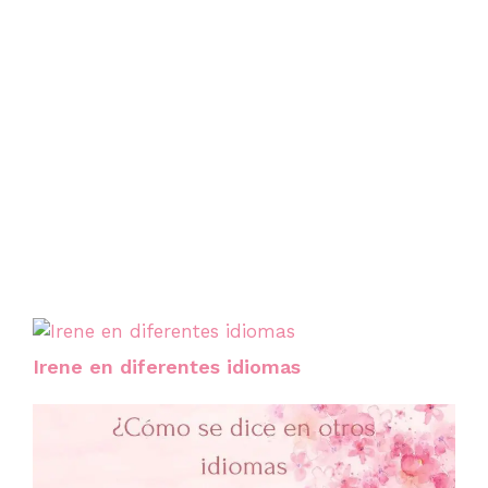
Irene en diferentes idiomas