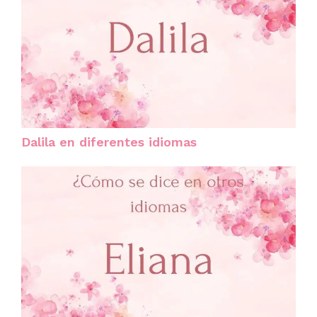
Dalila en diferentes idiomas