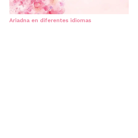
Ariadna en diferentes idiomas