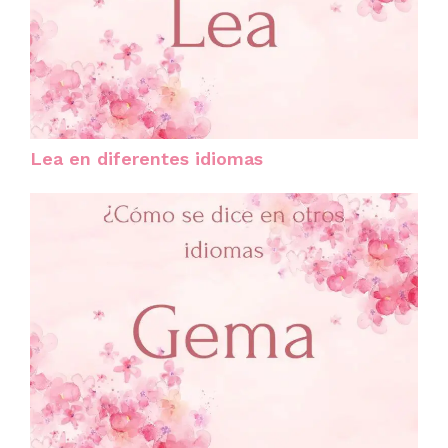
Lea en diferentes idiomas