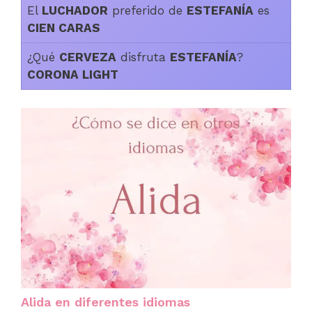
El
LUCHADOR
preferido de
ESTEFANÍA
es
CIEN CARAS
¿Qué
CERVEZA
disfruta
ESTEFANÍA
?
CORONA LIGHT
Alida en diferentes idiomas