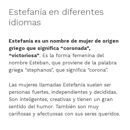
Estefanía en diferentes
idiomas
Estefanía es un nombre de mujer de origen
griego que significa “coronada”,
“victoriosa”
. Es la forma femenina del
nombre Esteban, que proviene de la palabra
griega “stephanos”, que significa “corona”.
Las mujeres llamadas Estefanía suelen ser
personas fuertes, independientes y decididas.
Son inteligentes, creativas y tienen un gran
sentido del humor. También son muy
cariñosas y afectuosas con sus seres queridos.