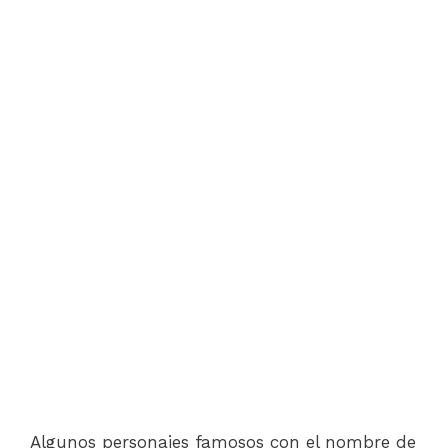
Algunos personajes famosos con el nombre de