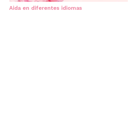
Aida en diferentes idiomas