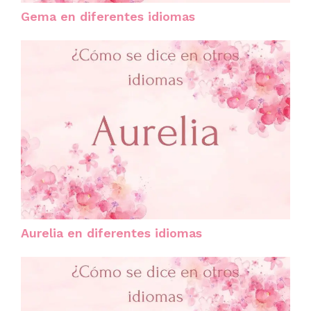
Gema en diferentes idiomas
Aurelia en diferentes idiomas