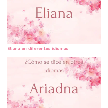
Eliana en diferentes idiomas