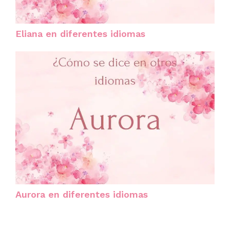
Eliana en diferentes idiomas
Aurora en diferentes idiomas