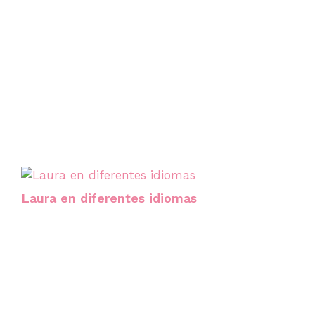
Laura en diferentes idiomas