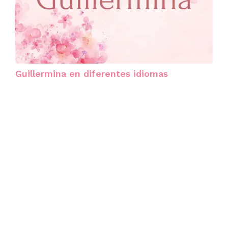
Guillermina en diferentes idiomas