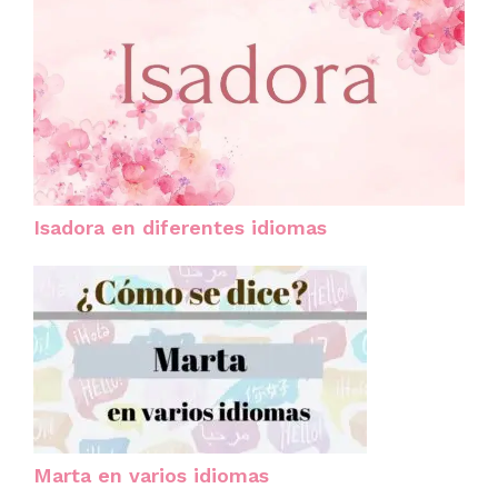
Isadora en diferentes idiomas
Marta en varios idiomas