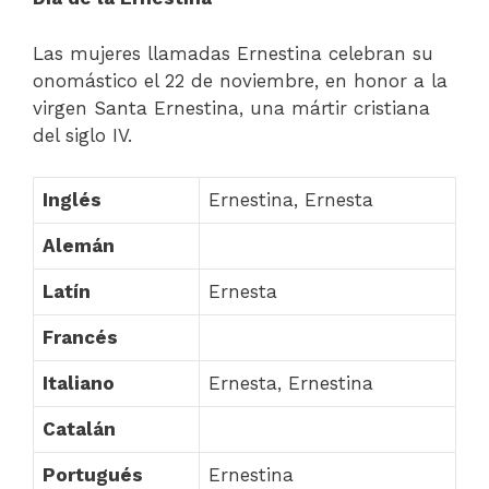
Las mujeres llamadas Ernestina celebran su
onomástico el 22 de noviembre, en honor a la
virgen Santa Ernestina, una mártir cristiana
del siglo IV.
Inglés
Ernestina, Ernesta
Alemán
Latín
Ernesta
Francés
Italiano
Ernesta, Ernestina
Catalán
Portugués
Ernestina