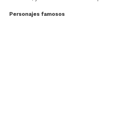
Personajes famosos