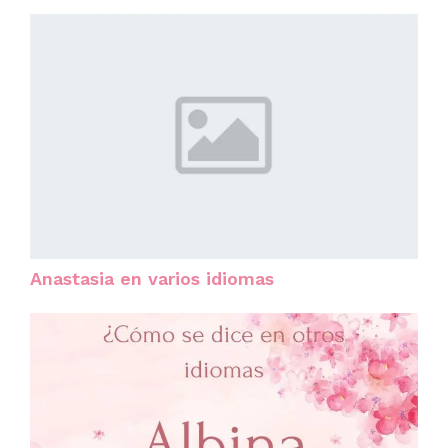
Anastasia en varios idiomas