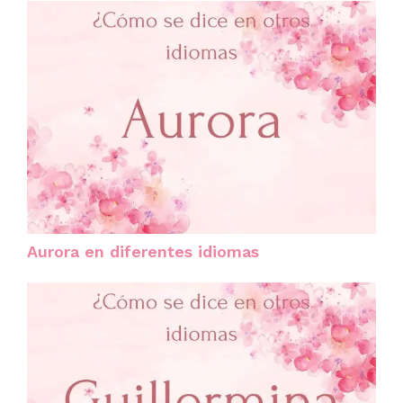
Aurora en diferentes idiomas