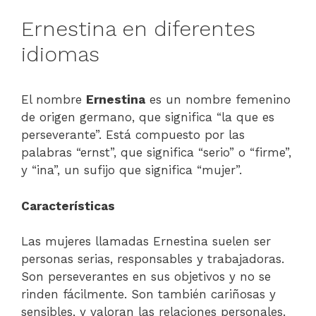
Ernestina en diferentes
idiomas
El nombre
Ernestina
es un nombre femenino
de origen germano, que significa “la que es
perseverante”. Está compuesto por las
palabras “ernst”, que significa “serio” o “firme”,
y “ina”, un sufijo que significa “mujer”.
Características
Las mujeres llamadas Ernestina suelen ser
personas serias, responsables y trabajadoras.
Son perseverantes en sus objetivos y no se
rinden fácilmente. Son también cariñosas y
sensibles, y valoran las relaciones personales.