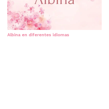
Albina en diferentes idiomas