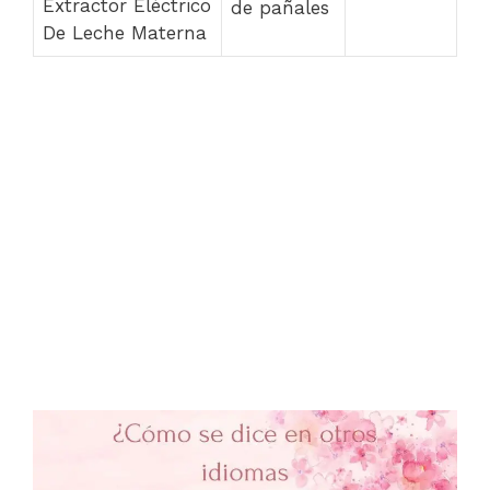
Extractor Eléctrico
de pañales
De Leche Materna