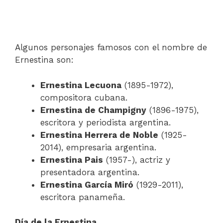
Algunos personajes famosos con el nombre de
Ernestina son:
Ernestina Lecuona
(1895-1972),
compositora cubana.
Ernestina de Champigny
(1896-1975),
escritora y periodista argentina.
Ernestina Herrera de Noble
(1925-
2014), empresaria argentina.
Ernestina Pais
(1957-), actriz y
presentadora argentina.
Ernestina García Miró
(1929-2011),
escritora panameña.
Día de la Ernestina