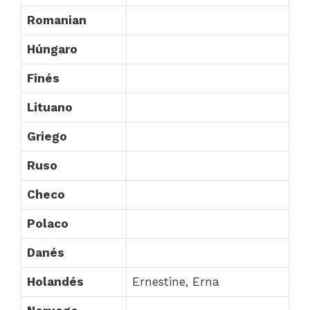
Romanian
Húngaro
Finés
Lituano
Griego
Ruso
Checo
Polaco
Danés
Holandés
Ernestine, Erna