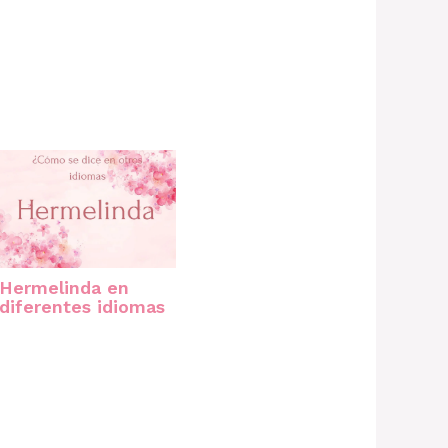
Hermelinda en
diferentes idiomas