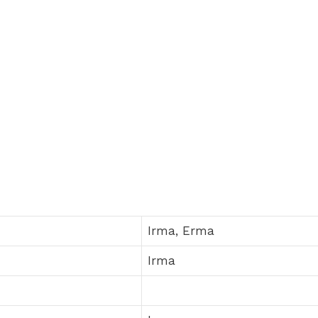
Irma, Erma
Irma