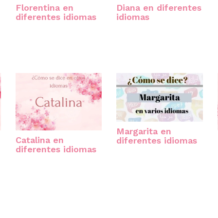
Florentina en
Diana en diferentes
diferentes idiomas
idiomas
Margarita en
Catalina en
diferentes idiomas
diferentes idiomas