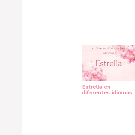
Estrella en
diferentes idiomas