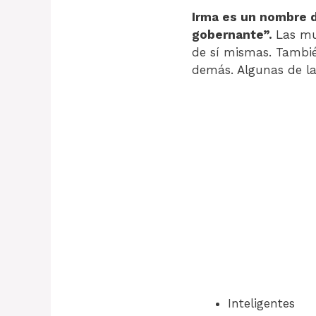
Irma es un nombre d
gobernante”.
Las mu
de sí mismas. Tambié
demás. Algunas de la
Inteligentes