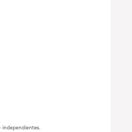
 independientes.