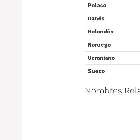
Polaco
Danés
Holandés
Noruego
Ucraniano
Sueco
Nombres Rel