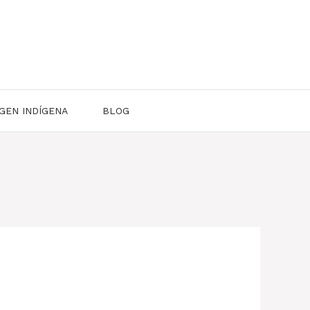
GEN INDÍGENA
BLOG