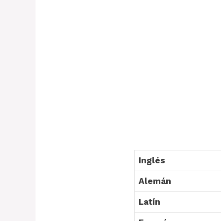
Inglés
Alemán
Latín