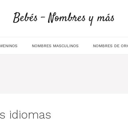
Bebés - Nombres y más
MENINOS
NOMBRES MASCULINOS
NOMBRES DE ORI
es idiomas