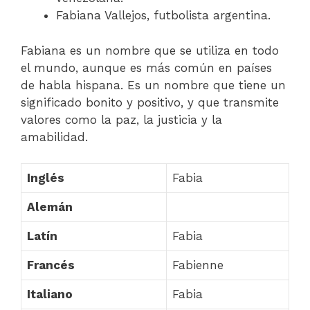
Fabiana Vallejos, futbolista argentina.
Fabiana es un nombre que se utiliza en todo
el mundo, aunque es más común en países
de habla hispana. Es un nombre que tiene un
significado bonito y positivo, y que transmite
valores como la paz, la justicia y la
amabilidad.
Inglés
Fabia
Alemán
Latín
Fabia
Francés
Fabienne
Italiano
Fabia