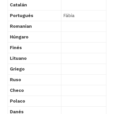
Catalán
Portugués
Fábia
Romanian
Húngaro
Finés
Lituano
Griego
Ruso
Checo
Polaco
Danés