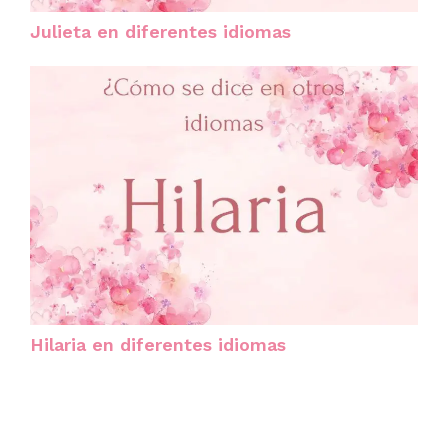
Julieta en diferentes idiomas
Hilaria en diferentes idiomas