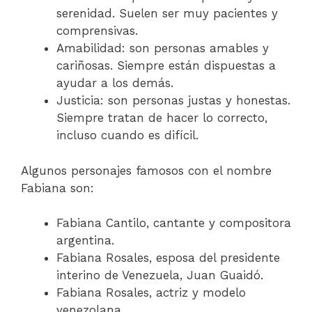
serenidad. Suelen ser muy pacientes y
comprensivas.
Amabilidad: son personas amables y
cariñosas. Siempre están dispuestas a
ayudar a los demás.
Justicia: son personas justas y honestas.
Siempre tratan de hacer lo correcto,
incluso cuando es difícil.
Algunos personajes famosos con el nombre
Fabiana son:
Fabiana Cantilo, cantante y compositora
argentina.
Fabiana Rosales, esposa del presidente
interino de Venezuela, Juan Guaidó.
Fabiana Rosales, actriz y modelo
venezolana.