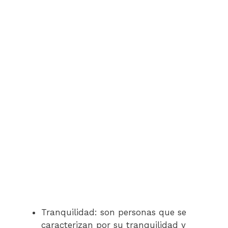
Tranquilidad: son personas que se
caracterizan por su tranquilidad y