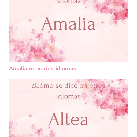
Amalia en varios idiomas