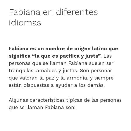
Fabiana en diferentes
idiomas
F
abiana es un nombre de origen latino que
significa “la que es pacífica y justa”.
Las
personas que se llaman Fabiana suelen ser
tranquilas, amables y justas. Son personas
que valoran la paz y la armonía, y siempre
están dispuestas a ayudar a los demás.
Algunas características típicas de las personas
que se llaman Fabiana son: