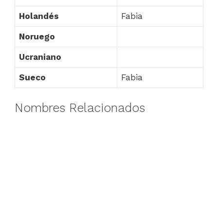
Holandés
Fabia
Noruego
Ucraniano
Sueco
Fabia
Nombres Relacionados