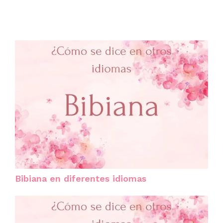
Bibiana en diferentes idiomas