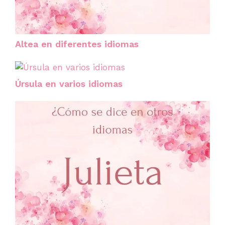
Altea en diferentes idiomas
Úrsula en varios idiomas