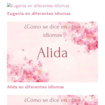
Eugenia en diferentes idiomas
Alida en diferentes idiomas