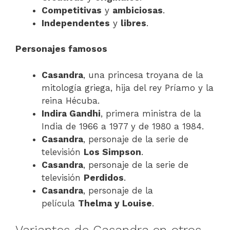
Competitivas
y
ambiciosas
.
Independentes
y
libres
.
Personajes famosos
Casandra
, una princesa troyana de la
mitología griega, hija del rey Príamo y la
reina Hécuba.
Indira Gandhi
, primera ministra de la
India de 1966 a 1977 y de 1980 a 1984.
Casandra
, personaje de la serie de
televisión
Los Simpson
.
Casandra
, personaje de la serie de
televisión
Perdidos
.
Casandra
, personaje de la
película
Thelma y Louise
.