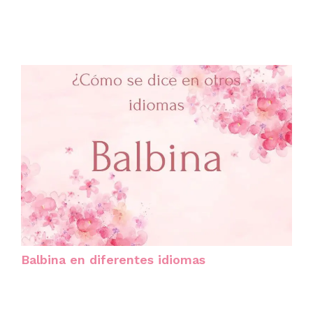
Balbina en diferentes idiomas