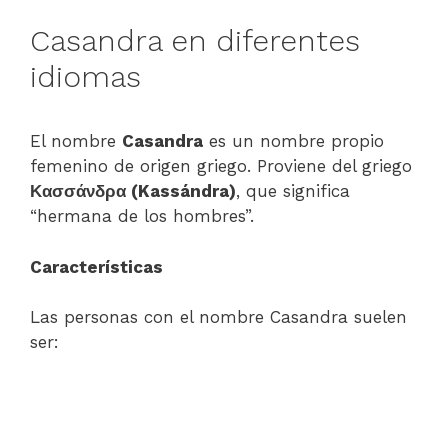
Casandra en diferentes
idiomas
El nombre
Casandra
es un nombre propio
femenino de origen griego. Proviene del griego
Κασσάνδρα (Kassándra)
, que significa
“hermana de los hombres”.
Características
Las personas con el nombre Casandra suelen
ser: