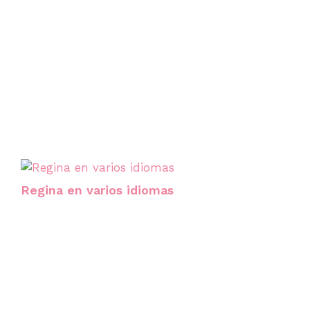
Regina en varios idiomas