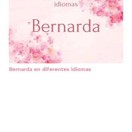
Bernarda en diferentes idiomas