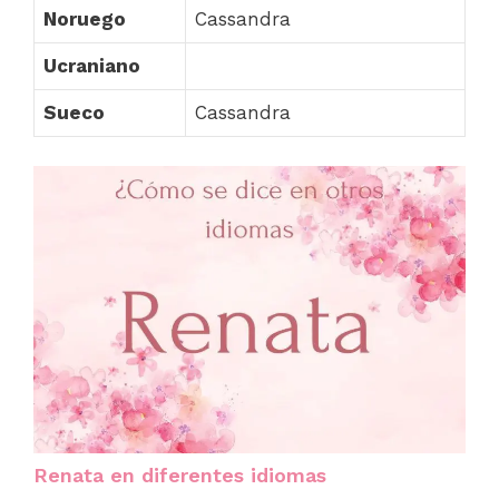
Noruego
Cassandra
Ucraniano
Sueco
Cassandra
Renata en diferentes idiomas