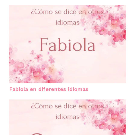
Fabiola en diferentes idiomas