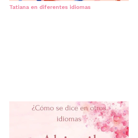
Tatiana en diferentes idiomas