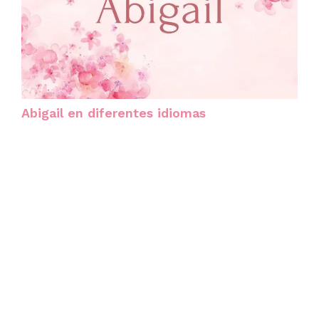
Abigail en diferentes idiomas