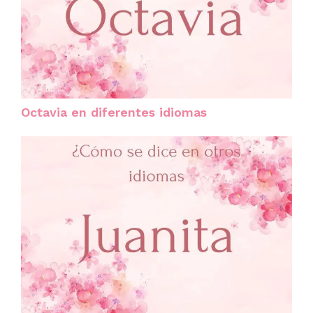
Octavia en diferentes idiomas