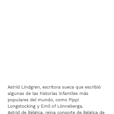
Astrid Lindgren, escritora sueca que escribió
algunas de las historias infantiles más
populares del mundo, como Pippi
Longstocking y Emil of Lönneberga.
Astrid de Bélgica, reina consorte de Bélgica de