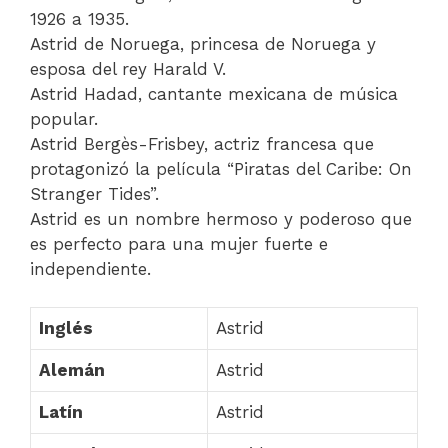
1926 a 1935.
Astrid de Noruega, princesa de Noruega y
esposa del rey Harald V.
Astrid Hadad, cantante mexicana de música
popular.
Astrid Bergès-Frisbey, actriz francesa que
protagonizó la película “Piratas del Caribe: On
Stranger Tides”.
Astrid es un nombre hermoso y poderoso que
es perfecto para una mujer fuerte e
independiente.
Inglés
Astrid
Alemán
Astrid
Latín
Astrid