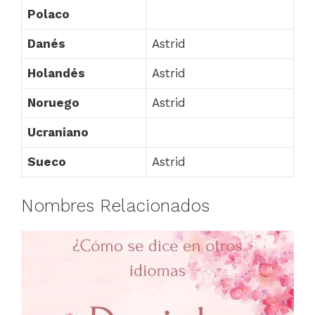
Polaco
Danés
Astrid
Holandés
Astrid
Noruego
Astrid
Ucraniano
Sueco
Astrid
Nombres Relacionados