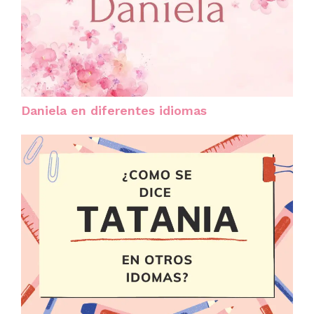
Daniela en diferentes idiomas