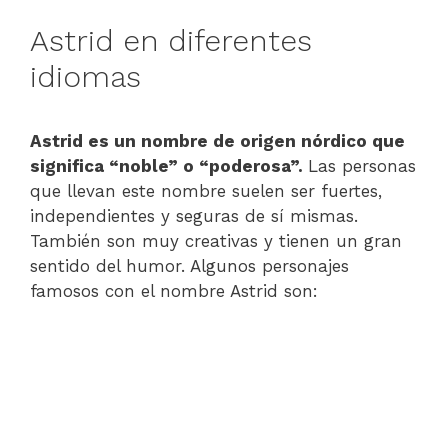
Astrid en diferentes
idiomas
Astrid es un nombre de origen nórdico que
significa “noble” o “poderosa”.
Las personas
que llevan este nombre suelen ser fuertes,
independientes y seguras de sí mismas.
También son muy creativas y tienen un gran
sentido del humor. Algunos personajes
famosos con el nombre Astrid son: