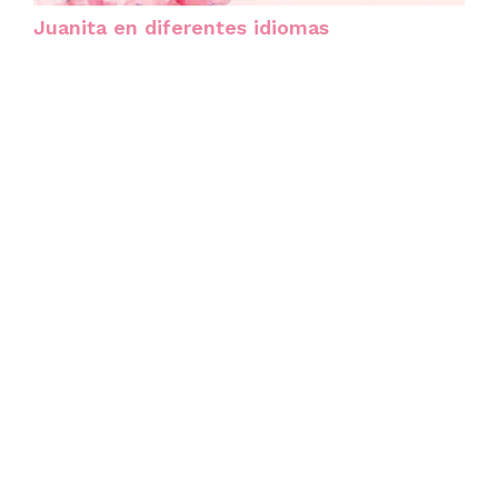
Juanita en diferentes idiomas