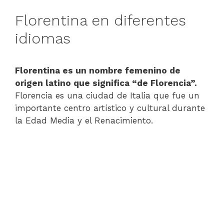
Florentina en diferentes
idiomas
Florentina es un nombre femenino de
origen latino que significa “de Florencia”.
Florencia es una ciudad de Italia que fue un
importante centro artístico y cultural durante
la Edad Media y el Renacimiento.