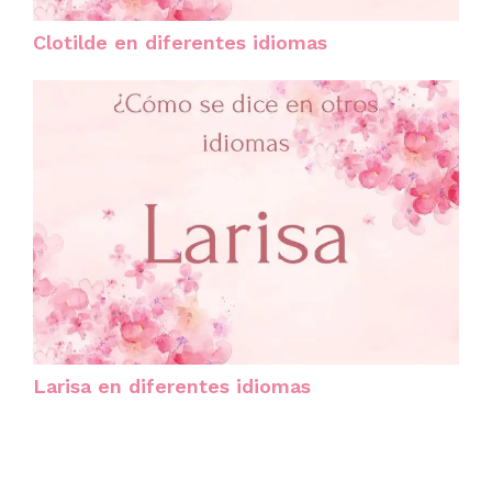
Clotilde en diferentes idiomas
Larisa en diferentes idiomas