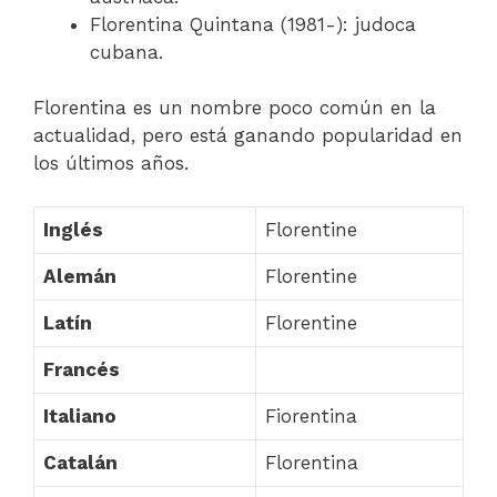
Florentina Quintana (1981-): judoca
cubana.
Florentina es un nombre poco común en la
actualidad, pero está ganando popularidad en
los últimos años.
Inglés
Florentine
Alemán
Florentine
Latín
Florentine
Francés
Italiano
Fiorentina
Catalán
Florentina