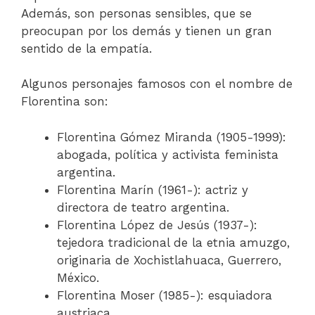
Además, son personas sensibles, que se
preocupan por los demás y tienen un gran
sentido de la empatía.
Algunos personajes famosos con el nombre de
Florentina son:
Florentina Gómez Miranda (1905-1999):
abogada, política y activista feminista
argentina.
Florentina Marín (1961-): actriz y
directora de teatro argentina.
Florentina López de Jesús (1937-):
tejedora tradicional de la etnia amuzgo,
originaria de Xochistlahuaca, Guerrero,
México.
Florentina Moser (1985-): esquiadora
austriaca.