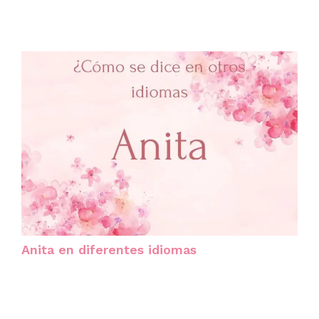
Anita en diferentes idiomas