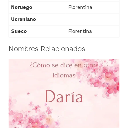
Noruego
Florentina
Ucraniano
Sueco
Fiorentina
Nombres Relacionados