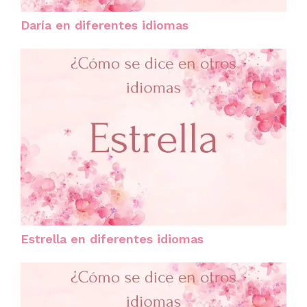
Daría en diferentes idiomas
Estrella en diferentes idiomas