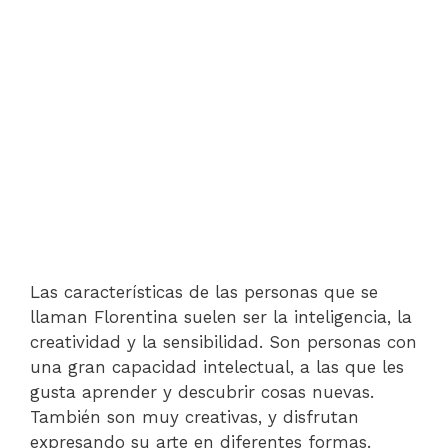
Las características de las personas que se
llaman Florentina suelen ser la inteligencia, la
creatividad y la sensibilidad. Son personas con
una gran capacidad intelectual, a las que les
gusta aprender y descubrir cosas nuevas.
También son muy creativas, y disfrutan
expresando su arte en diferentes formas.