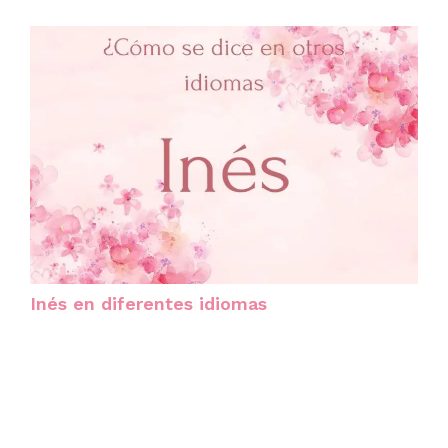
Inés en diferentes idiomas