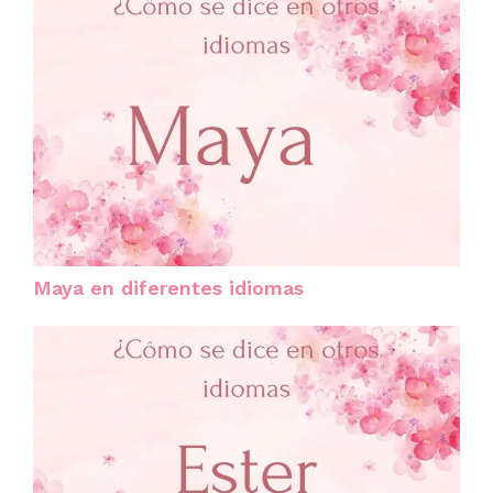
Maya en diferentes idiomas