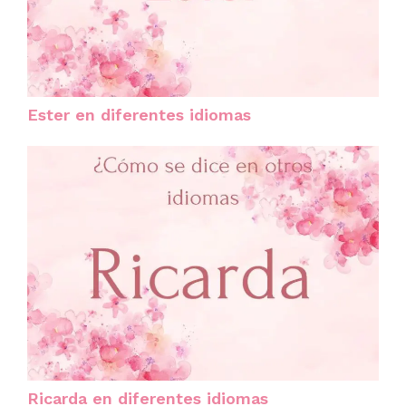
Ester en diferentes idiomas
Ricarda en diferentes idiomas