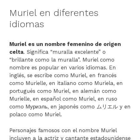
Muriel en diferentes
idiomas
Muriel es un nombre femenino de origen
celta
. Significa “muralla excelente” o
“brillante como la muralla”. Muriel como
nombre es popular en varios idiomas. En
inglés, se escribe como Muriel, en francés
como Murielle, en italiano como Muriela, en
portugués como Muriel, en alemán como
Murielle, en español como Muriel, en ruso
como Муриэль, en japonés como ムリエル y en
polaco como Muriel.
Personajes famosos con el nombre Muriel
incluyen a la actriz y cantante estadounidense