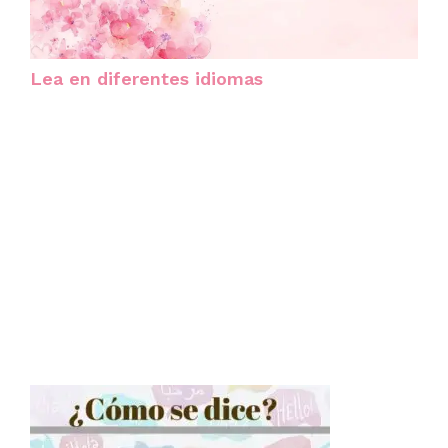
Lea en diferentes idiomas