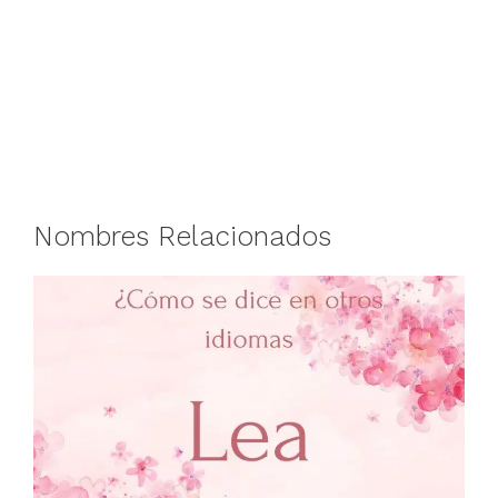
Nombres Relacionados