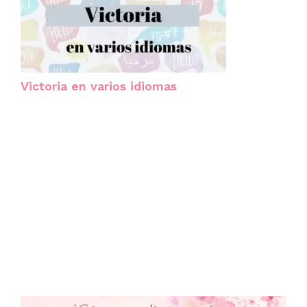
Victoria en varios idiomas