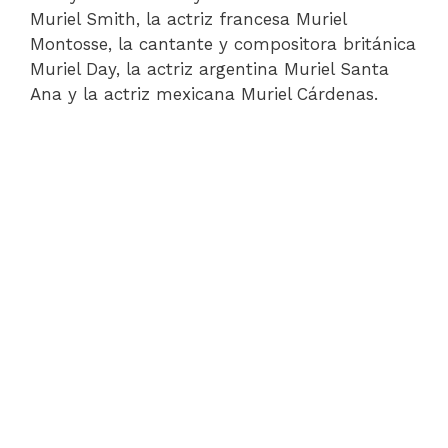
Muriel Smith, la actriz francesa Muriel
Montosse, la cantante y compositora británica
Muriel Day, la actriz argentina Muriel Santa
Ana y la actriz mexicana Muriel Cárdenas.